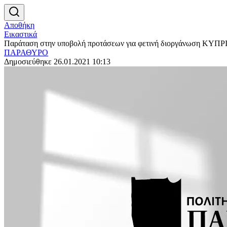
Αποθήκη
Εικαστικά
Παράταση στην υποβολή προτάσεων για φετινή διοργάνωση ΚΥΠΡ
ΠΑΡΑΘΥΡΟ
Δημοσιεύθηκε 26.01.2021 10:13