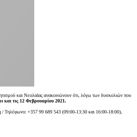
ητισμού και Νεολαίας ανακοινώνουν ότι, λόγω των δυσκολιών που
ι και τις 12 Φεβρουαρίου 2021.
 / Τηλέφωνο: +357 99 689 543 (09:00-13:30 και 16:00-18:00),