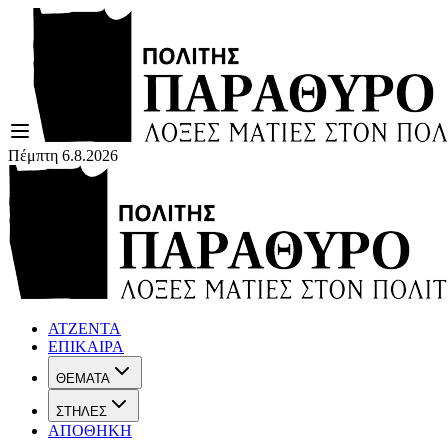
Πέμπτη 6.8.2026
ΑΤΖΕΝΤΑ
ΕΠΙΚΑΙΡΑ
ΘΕΜΑΤΑ
ΣΤΗΛΕΣ
ΑΠΟΘΗΚΗ