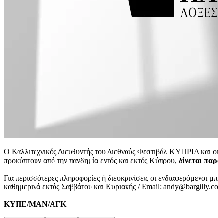
Ο Καλλιτεχνικός Διευθυντής του Διεθνούς Φεστιβάλ ΚΥΠΡΙΑ και οι
προκύπτουν από την πανδημία εντός και εκτός Κύπρου,
δίνεται παρ
Για περισσότερες πληροφορίες ή διευκρινίσεις οι ενδιαφερόμενοι μ
καθημερινά εκτός Σαββάτου και Κυριακής / Email: andy@bargilly.co
ΚΥΠΕ/ΜΑΝ/ΑΓΚ