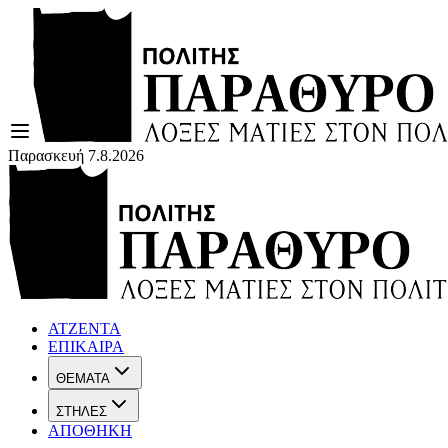
Παρασκευή 7.8.2026
ΑΤΖΕΝΤΑ
ΕΠΙΚΑΙΡΑ
ΘΕΜΑΤΑ
ΣΤΗΛΕΣ
ΑΠΟΘΗΚΗ