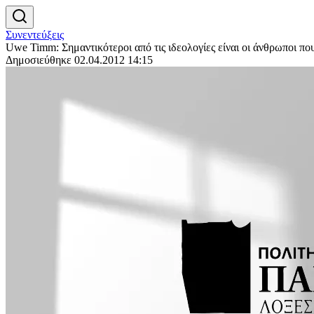
Συνεντεύξεις
Uwe Timm: Σημαντικότεροι από τις ιδεολογίες είναι οι άνθρωποι πο
Δημοσιεύθηκε 02.04.2012 14:15