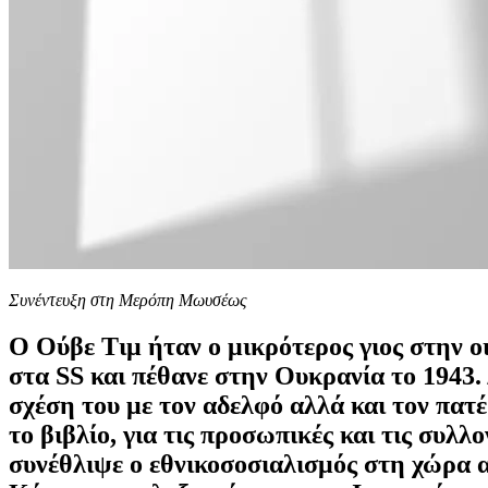
Συνέντευξη στη Μερόπη Μωυσέως
Ο Ούβε Τιμ ήταν ο μικρότερος γιος στην ο
στα SS και πέθανε στην Ουκρανία το 1943
σχέση του με τον αδελφό αλλά και τον πατέ
το βιβλίο, για τις προσωπικές και τις συλλ
συνέθλιψε ο εθνικοσοσιαλισμός στη χώρα 