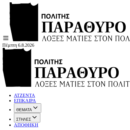
Πέμπτη 6.8.2026
ΑΤΖΕΝΤΑ
ΕΠΙΚΑΙΡΑ
ΘΕΜΑΤΑ
ΣΤΗΛΕΣ
ΑΠΟΘΗΚΗ