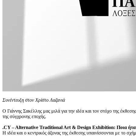
Συνέντευξη στον Χρίστο Λαζανιά
Ο Γιάννης Σακέλλης μας μιλά για την ιδέα και τον στόχο της έκθεσης
της σύγχρονης εποχής.
.CY – Alternative Traditional Art & Design Exhibition: Ποια ήτ
Η ιδέα και ο κεντρικός άξονας της έκθεσης υπαινίσσονται με το σχή