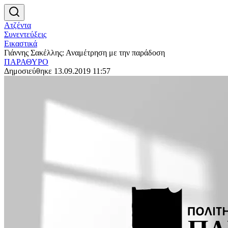
Ατζέντα
Συνεντεύξεις
Εικαστικά
Γιάννης Σακέλλης: Αναμέτρηση με την παράδοση
ΠΑΡΑΘΥΡΟ
Δημοσιεύθηκε 13.09.2019 11:57