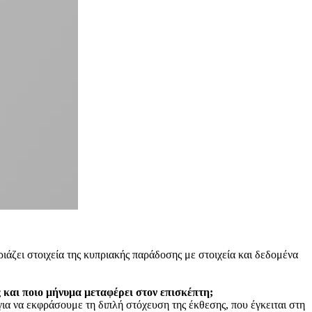
ιριάζει στοιχεία της κυπριακής παράδοσης με στοιχεία και δεδομένα
ης και ποιο μήνυμα μεταφέρει στον επισκέπτη;
 για να εκφράσουμε τη διπλή στόχευση της έκθεσης, που έγκειται στη