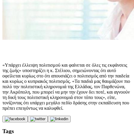
«Υπάρχει έλλειψη πολιτισμού και φαίνεται σε όλες τις εκφάνσεις
της ζωής» υποστηρίζει η κ. Στέλιου, σημειώνοντας ότι αυτό
οφείλεται κυρίως στο ότι απουσιάζει ο πολιτισμός από την παιδεία
και κυρίως ο κυπριακός πολιτισμός. «Τα παιδιά μας θαυμάζουν πιο
πολύ την πολιτιστική κληρονομιά της Ελλάδας, τον Παρθενώνα,
την Ακρόπολη, που μπορεί να μην την έχουν δει ποτέ, και αγνοούν
τη δική τους πολιτιστική κληρονομιά στον τόπο τους», είπε,
τονίζοντας ότι υπάρχει μεγάλο πεδίο δράσης στην εκπαίδευση που
πρέπει επειγόντως να καλυφθεί.
Tags