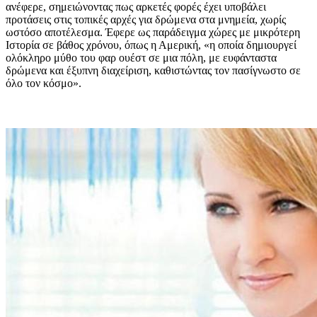
ανέφερε, σημειώνοντας πως αρκετές φορές έχει υποβάλει
προτάσεις στις τοπικές αρχές για δρώμενα στα μνημεία, χωρίς
ωστόσο αποτέλεσμα. Έφερε ως παράδειγμα χώρες με μικρότερη
Ιστορία σε βάθος χρόνου, όπως η Αμερική, «η οποία δημιουργεί
ολόκληρο μύθο του φαρ ουέστ σε μια πόλη, με ευφάνταστα
δρώμενα και έξυπνη διαχείριση, καθιστώντας τον πασίγνωστο σε
όλο τον κόσμο».