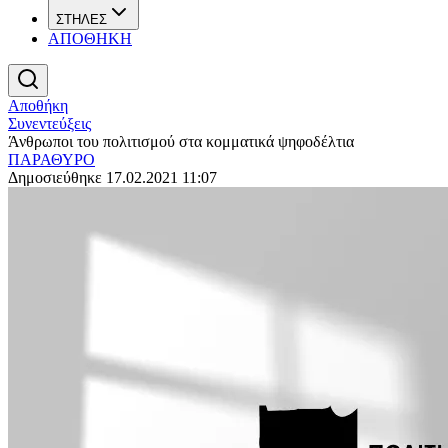
ΣΤΗΛΕΣ
ΑΠΟΘΗΚΗ
Αποθήκη
Συνεντεύξεις
Άνθρωποι του πολιτισμού στα κομματικά ψηφοδέλτια
ΠΑΡΑΘΥΡΟ
Δημοσιεύθηκε 17.02.2021 11:07