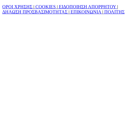
ΟΡΟΙ ΧΡΗΣΗΣ
|
COOKIES
|
ΕΙΔΟΠΟΙΗΣΗ ΑΠΟΡΡΗΤΟΥ
|
ΔΗΛΩΣΗ ΠΡΟΣΒΑΣΙΜΟΤΗΤΑΣ
|
ΕΠΙΚΟΙΝΩΝΙΑ
|
ΠΟΛΙΤΗΣ