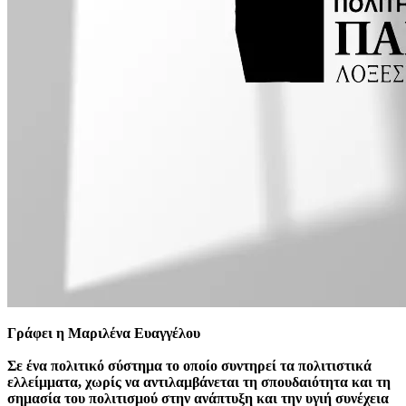
Γράφει η Μαριλένα Ευαγγέλου
Σε ένα πολιτικό σύστημα το οποίο συντηρεί τα πολιτιστικά
ελλείμματα, χωρίς να αντιλαμβάνεται τη σπουδαιότητα και τη
σημασία του πολιτισμού στην ανάπτυξη και την υγιή συνέχεια