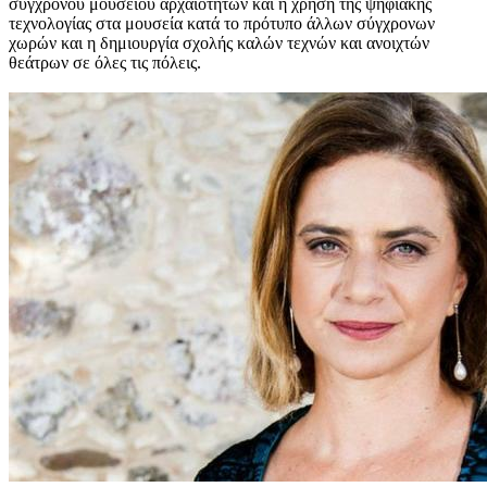
σύγχρονου μουσείου αρχαιοτήτων και η χρήση της ψηφιακής
τεχνολογίας στα μουσεία κατά το πρότυπο άλλων σύγχρονων
χωρών και η δημιουργία σχολής καλών τεχνών και ανοιχτών
θεάτρων σε όλες τις πόλεις.