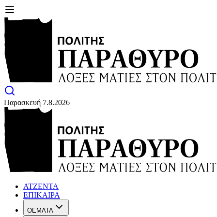
Παρασκευή 7.8.2026
ΑΤΖΕΝΤΑ
ΕΠΙΚΑΙΡΑ
ΘΕΜΑΤΑ