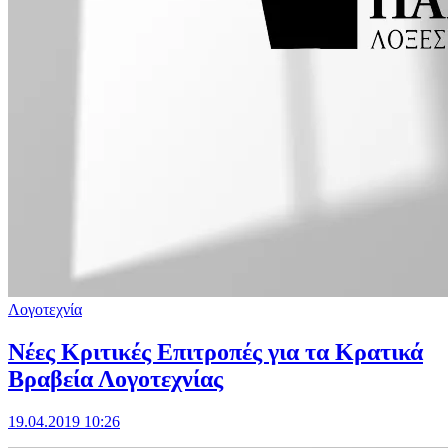
Λογοτεχνία
Νέες Κριτικές Επιτροπές για τα Κρατικά
Βραβεία Λογοτεχνίας
19.04.2019 10:26