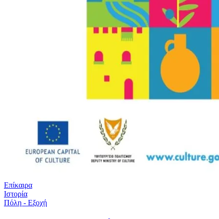
Επίκαιρα
Ιστορία
Πόλη - Εξοχή