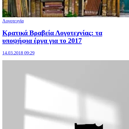
Λογοτεχνία
Κρατικά Βραβεία Λογοτεχνίας: τα
υποψήφια έργα για το 2017
14.03.2018 09:29