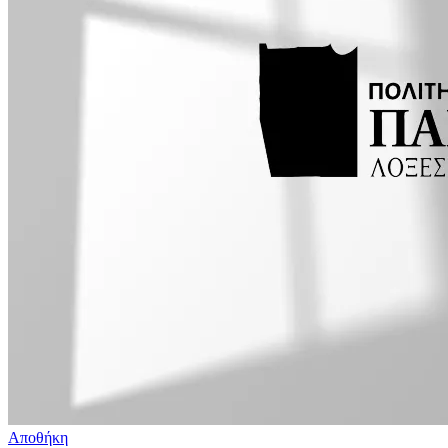
Αποθήκη