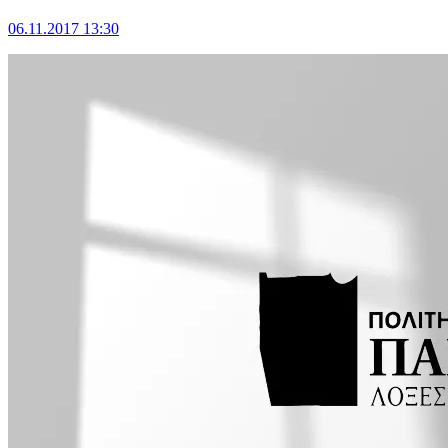
06.11.2017 13:30