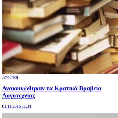
Αποθήκη
Ανακοινώθηκαν τα Κρατικά Βραβεία
Λογοτεχνίας
01.11.2016 11:34