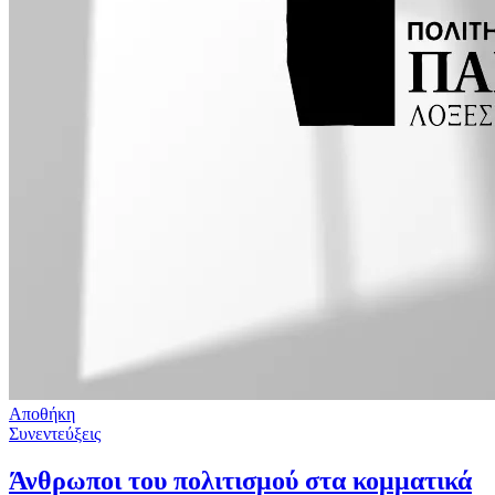
Αποθήκη
Συνεντεύξεις
Άνθρωποι του πολιτισμού στα κομματικά