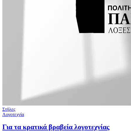
Στήλες
Λογοτεχνία
Για τα κρατικά βραβεία λογοτεχνίας