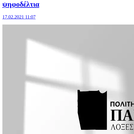
ψηφοδέλτια
17.02.2021 11:07