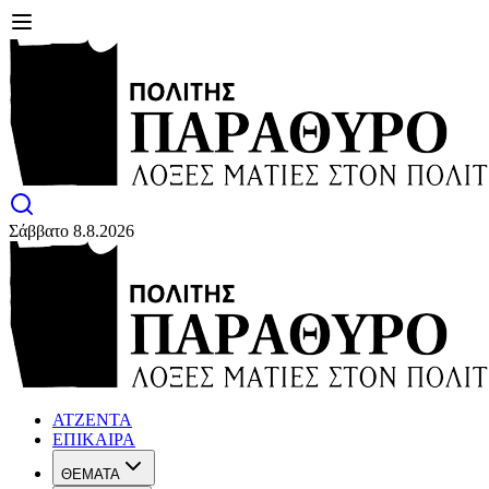
Σάββατο 8.8.2026
ΑΤΖΕΝΤΑ
ΕΠΙΚΑΙΡΑ
ΘΕΜΑΤΑ