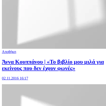
Αποθήκη
Άννα Κουππάνου | «Το βιβλίο μου μιλά για
εκείνους που δεν έχουν φωνές»
02.11.2016 16:17