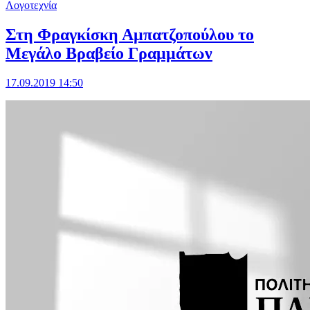
Λογοτεχνία
Στη Φραγκίσκη Αμπατζοπούλου το
Μεγάλο Βραβείο Γραμμάτων
17.09.2019 14:50