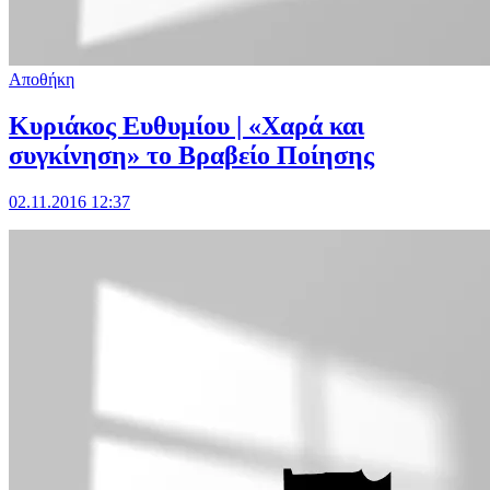
Αποθήκη
Κυριάκος Ευθυμίου | «Χαρά και
συγκίνηση» το Βραβείο Ποίησης
02.11.2016 12:37