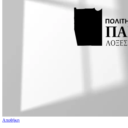
Αποθήκη