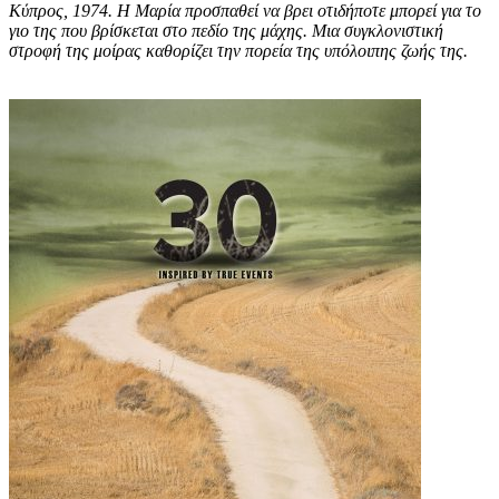
Κύπρος, 1974. Η Μαρία προσπαθεί να βρει οτιδήποτε μπορεί για το
γιο της που βρίσκεται στο πεδίο της μάχης. Μια συγκλονιστική
στροφή της μοίρας καθορίζει την πορεία της υπόλοιπης ζωής της.