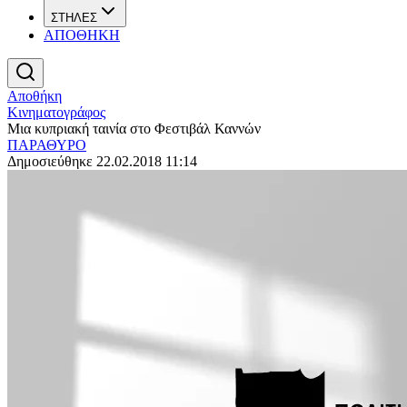
ΣΤΗΛΕΣ
ΑΠΟΘΗΚΗ
Αποθήκη
Κινηματογράφος
Μια κυπριακή ταινία στο Φεστιβάλ Καννών
ΠΑΡΑΘΥΡΟ
Δημοσιεύθηκε 22.02.2018 11:14