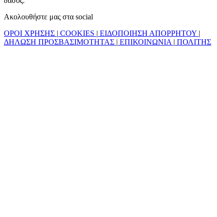
δάσος.
Ακολουθήστε μας στα social
ΟΡΟΙ ΧΡΗΣΗΣ
|
COOKIES
|
ΕΙΔΟΠΟΙΗΣΗ ΑΠΟΡΡΗΤΟΥ
|
ΔΗΛΩΣΗ ΠΡΟΣΒΑΣΙΜΟΤΗΤΑΣ
|
ΕΠΙΚΟΙΝΩΝΙΑ
|
ΠΟΛΙΤΗΣ