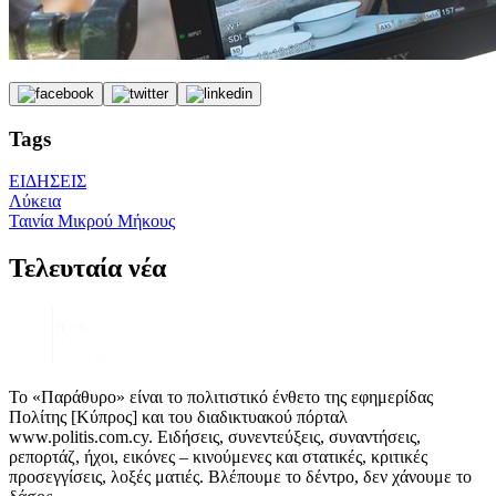
Tags
ΕΙΔΗΣΕΙΣ
Λύκεια
Ταινία Μικρού Μήκους
Τελευταία νέα
Το «Παράθυρο» είναι το πολιτιστικό ένθετο της εφημερίδας
Πολίτης [Κύπρος] και του διαδικτυακού πόρταλ
www.politis.com.cy. Ειδήσεις, συνεντεύξεις, συναντήσεις,
ρεπορτάζ, ήχοι, εικόνες – κινούμενες και στατικές, κριτικές
προσεγγίσεις, λοξές ματιές. Βλέπουμε το δέντρο, δεν χάνουμε το