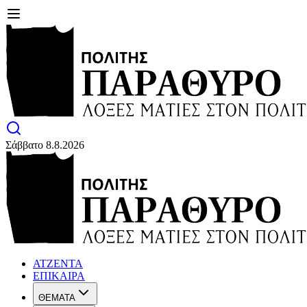
Σάββατο 8.8.2026
ΑΤΖΕΝΤΑ
ΕΠΙΚΑΙΡΑ
ΘΕΜΑΤΑ