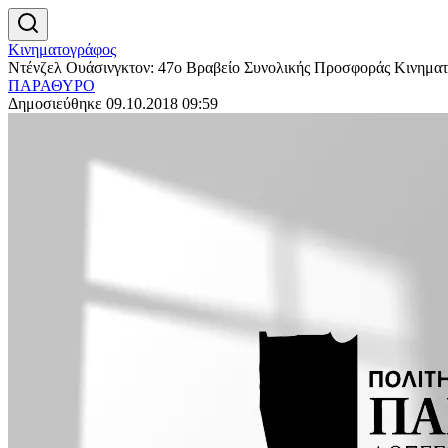
Κινηματογράφος
Ντένζελ Ουάσινγκτον: 47ο Βραβείο Συνολικής Προσφοράς Κινημα
ΠΑΡΑΘΥΡΟ
Δημοσιεύθηκε 09.10.2018 09:59