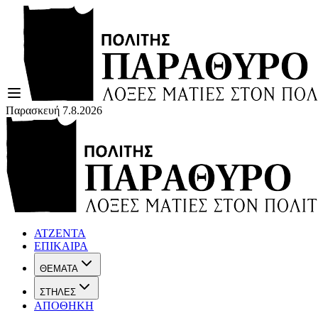
Παρασκευή 7.8.2026
ΑΤΖΕΝΤΑ
ΕΠΙΚΑΙΡΑ
ΘΕΜΑΤΑ
ΣΤΗΛΕΣ
ΑΠΟΘΗΚΗ