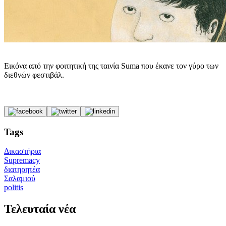
Εικόνα από την φοιτητική της ταινία Suma που έκανε τον γύρο των
διεθνών φεστιβάλ.
Tags
Δικαστήρια
Supremacy
διατηρητέα
Σαλαμιού
politis
Τελευταία νέα