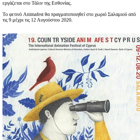
εργάζεται στο Τάλιν της Εσθονίας.
Το φετινό Animafest θα πραγματοποιηθεί στο χωριό Σαλαμιού από
τις 9 μέχρι τις 12 Αυγούστου 2020.