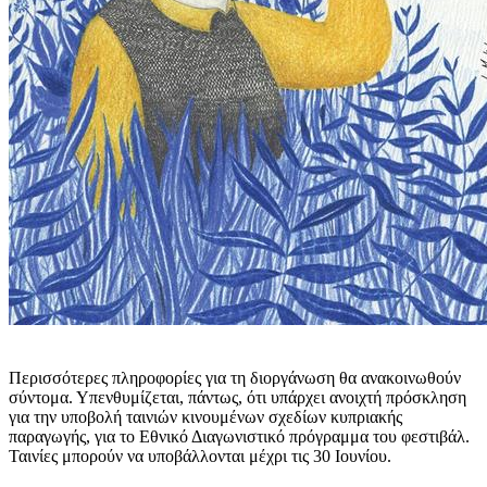
Περισσότερες πληροφορίες για τη διοργάνωση θα ανακοινωθούν
σύντομα. Υπενθυμίζεται, πάντως, ότι υπάρχει ανοιχτή πρόσκληση
για την υποβολή ταινιών κινουμένων σχεδίων κυπριακής
παραγωγής, για το Εθνικό Διαγωνιστικό πρόγραμμα του φεστιβάλ.
Ταινίες μπορούν να υποβάλλονται μέχρι τις 30 Ιουνίου.