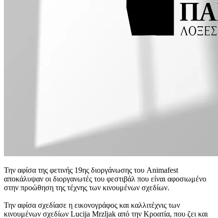
Την αφίσα της φετινής 19ης διοργάνωσης του Animafest
αποκάλυψαν οι διοργανωτές του φεστιβάλ που είναι αφοσιωμένο
στην προώθηση της τέχνης των κινουμένων σχεδίων.
Την αφίσα σχεδίασε η εικονογράφος και καλλιτέχνις των
κινουμένων σχεδίων Lucija Mrzljak από την Κροατία, που ζει και