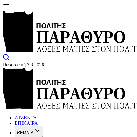
Παρασκευή 7.8.2026
ΑΤΖΕΝΤΑ
ΕΠΙΚΑΙΡΑ
ΘΕΜΑΤΑ