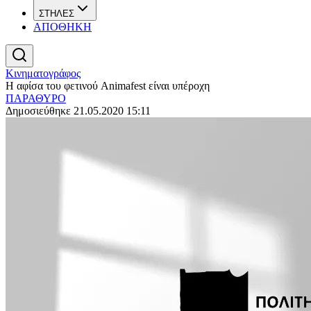
ΣΤΗΛΕΣ
ΑΠΟΘΗΚΗ
Κινηματογράφος
Η αφίσα του φετινού Animafest είναι υπέροχη
ΠΑΡΑΘΥΡΟ
Δημοσιεύθηκε 21.05.2020 15:11