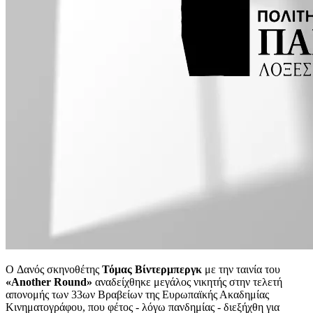
O Δανός σκηνοθέτης
Τόμας Βίντερμπεργκ
με την ταινία του
«Another Round»
αναδείχθηκε μεγάλος νικητής στην τελετή
απονομής των 33ων Βραβείων της Ευρωπαϊκής Ακαδημίας
Κινηματογράφου, που φέτος - λόγω πανδημίας - διεξήχθη για