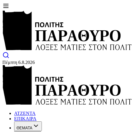
Πέμπτη 6.8.2026
ΑΤΖΕΝΤΑ
ΕΠΙΚΑΙΡΑ
ΘΕΜΑΤΑ