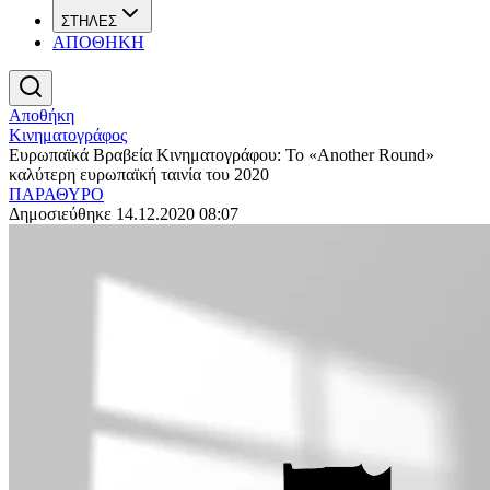
ΣΤΗΛΕΣ
ΑΠΟΘΗΚΗ
Αποθήκη
Κινηματογράφος
Ευρωπαϊκά Βραβεία Κινηματογράφου: Το «Another Round»
καλύτερη ευρωπαϊκή ταινία του 2020
ΠΑΡΑΘΥΡΟ
Δημοσιεύθηκε 14.12.2020 08:07