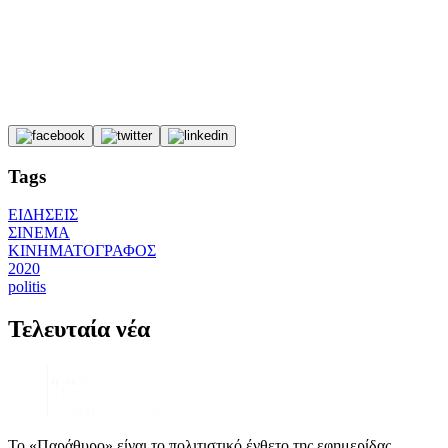
Tags
ΕΙΔΗΣΕΙΣ
ΣΙΝΕΜΑ
ΚΙΝΗΜΑΤΟΓΡΑΦΟΣ
2020
politis
Τελευταία νέα
Το «Παράθυρο» είναι το πολιτιστικό ένθετο της εφημερίδας