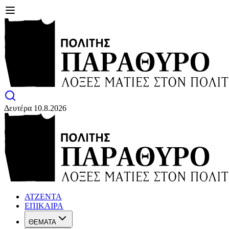
Δευτέρα 10.8.2026
ΑΤΖΕΝΤΑ
ΕΠΙΚΑΙΡΑ
ΘΕΜΑΤΑ