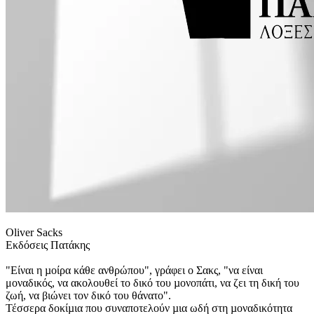
Oliver Sacks
Εκδόσεις Πατάκης
"Είναι η µοίρα κάθε ανθρώπου", γράφει ο Σακς, "να είναι
μοναδικός, να ακολουθεί το δικό του µονοπάτι, να ζει τη δική του
ζωή, να βιώνει τον δικό του θάνατο".
Τέσσερα δοκίµια που συναποτελούν µια ωδή στη µοναδικότητα