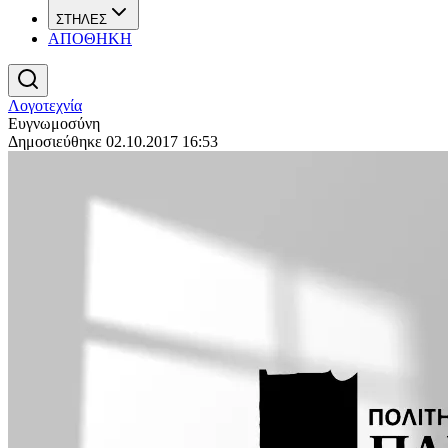
ΣΤΗΛΕΣ
ΑΠΟΘΗΚΗ
Λογοτεχνία
Ευγνωμοσύνη
Δημοσιεύθηκε 02.10.2017 16:53