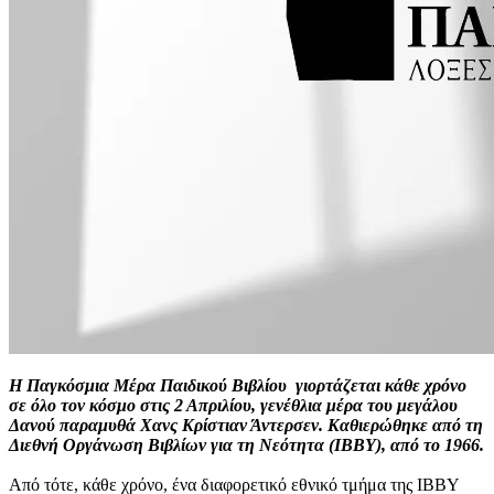
Η Παγκόσμια Μέρα Παιδικού Βιβλίου γιορτάζεται κάθε χρόνο
σε όλο τον κόσμο στις 2 Απριλίου, γενέθλια μέρα του μεγάλου
Δανού παραμυθά Χανς Κρίστιαν Άντερσεν. Καθιερώθηκε από τη
Διεθνή Οργάνωση Βιβλίων για τη Νεότητα (IΒΒΥ), από το 1966.
Από τότε, κάθε χρόνο, ένα διαφορετικό εθνικό τμήμα της ΙΒΒΥ