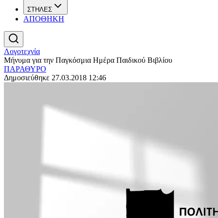
ΣΤΗΛΕΣ
ΑΠΟΘΗΚΗ
Λογοτεχνία
Μήνυμα για την Παγκόσμια Ημέρα Παιδικού Βιβλίου
ΠΑΡΑΘΥΡΟ
Δημοσιεύθηκε 27.03.2018 12:46