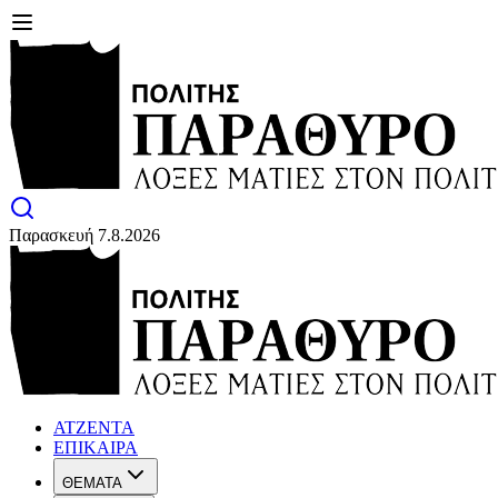
Παρασκευή 7.8.2026
ΑΤΖΕΝΤΑ
ΕΠΙΚΑΙΡΑ
ΘΕΜΑΤΑ