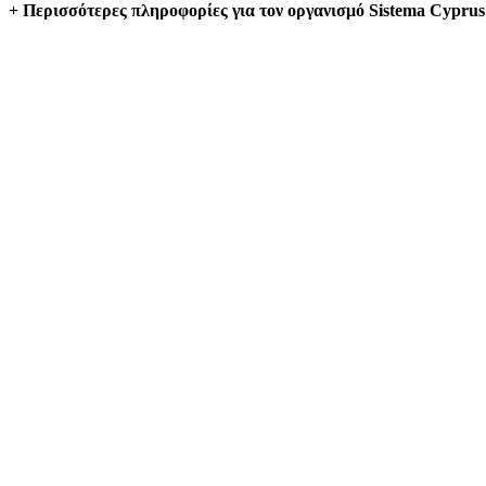
+ Περισσότερες πληροφορίες για τον οργανισμό Sistema Cypru