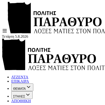
Τετάρτη 5.8.2026
ΑΤΖΕΝΤΑ
ΕΠΙΚΑΙΡΑ
ΘΕΜΑΤΑ
ΣΤΗΛΕΣ
ΑΠΟΘΗΚΗ