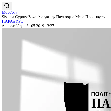
Μουσική
Sistema Cyprus: Συναυλία για την Παγκόσμια Μέρα Προσφύγων
ΠΑΡΑΘΥΡΟ
Δημοσιεύθηκε 31.05.2019 13:27