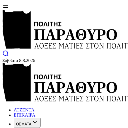
Σάββατο 8.8.2026
ΑΤΖΕΝΤΑ
ΕΠΙΚΑΙΡΑ
ΘΕΜΑΤΑ