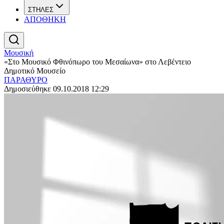
ΣΤΗΛΕΣ
ΑΠΟΘΗΚΗ
Μουσική
«Στο Μουσικό Φθινόπωρο του Μεσαίωνα» στο Λεβέντειο
Δημοτικό Μουσείο
ΠΑΡΑΘΥΡΟ
Δημοσιεύθηκε 09.10.2018 12:29