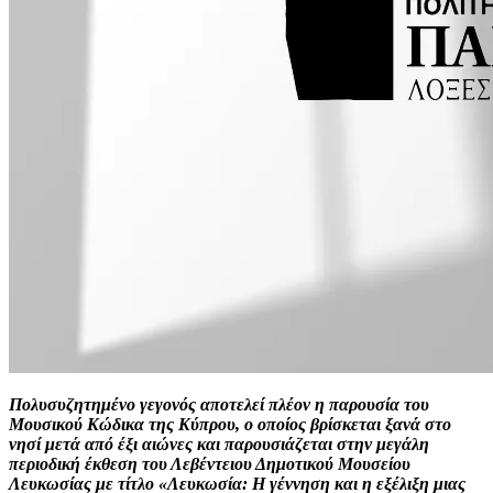
Πολυσυζητημένο γεγονός αποτελεί πλέον η παρουσία του
Μουσικού Κώδικα της Κύπρου, ο οποίος βρίσκεται ξανά στο
νησί μετά από έξι αιώνες και παρουσιάζεται στην μεγάλη
περιοδική έκθεση του Λεβέντειου Δημοτικού Μουσείου
Λευκωσίας με τίτλο «Λευκωσία: Η γέννηση και η εξέλιξη μιας