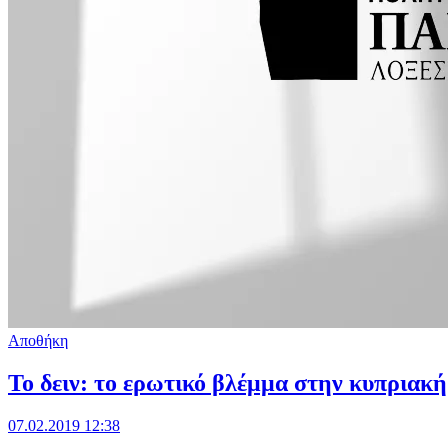
Αποθήκη
Το δειν: το ερωτικό βλέμμα στην κυπριακ
07.02.2019 12:38