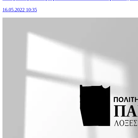
16.05.2022 10:35