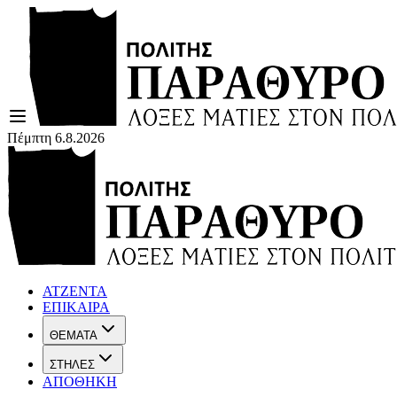
Πέμπτη 6.8.2026
ΑΤΖΕΝΤΑ
ΕΠΙΚΑΙΡΑ
ΘΕΜΑΤΑ
ΣΤΗΛΕΣ
ΑΠΟΘΗΚΗ