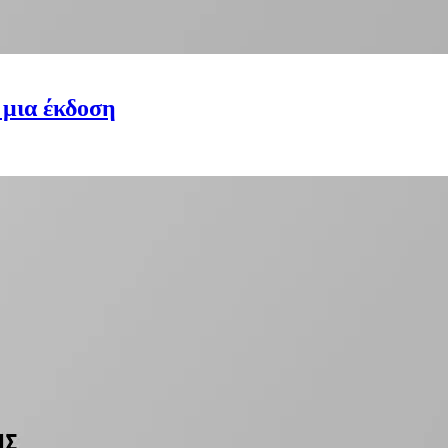
 μια έκδοση