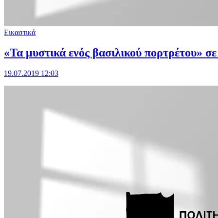
Εικαστικά
«Τα μυστικά ενός βασιλικού πορτρέτου» σε
19.07.2019 12:03