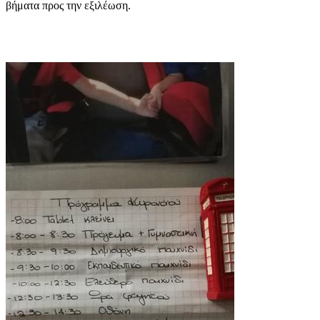
βήματα προς την εξιλέωση.