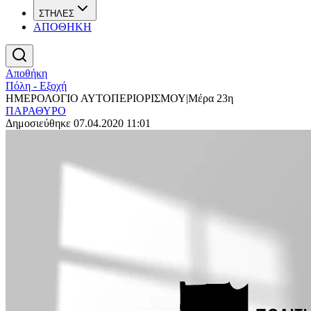
ΣΤΗΛΕΣ
ΑΠΟΘΗΚΗ
Αποθήκη
Πόλη - Εξοχή
ΗΜΕΡΟΛΟΓΙΟ ΑΥΤΟΠΕΡΙΟΡΙΣΜΟΥ|Μέρα 23η
ΠΑΡΑΘΥΡΟ
Δημοσιεύθηκε 07.04.2020 11:01