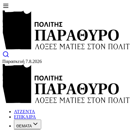
Παρασκευή 7.8.2026
ΑΤΖΕΝΤΑ
ΕΠΙΚΑΙΡΑ
ΘΕΜΑΤΑ