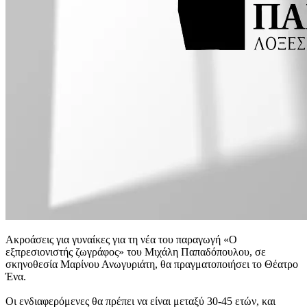
Ακροάσεις για γυναίκες για τη νέα του παραγωγή «Ο
εξπρεσιονιστής ζωγράφος» του Μιχάλη Παπαδόπουλου, σε
σκηνοθεσία Μαρίνου Ανωγυριάτη, θα πραγματοποιήσει το Θέατρο
Ένα.
Οι ενδιαφερόμενες θα πρέπει να είναι μεταξύ 30-45 ετών, και