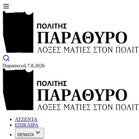
Παρασκευή 7.8.2026
ΑΤΖΕΝΤΑ
ΕΠΙΚΑΙΡΑ
ΘΕΜΑΤΑ