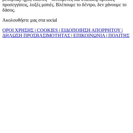
προσεγγίσεις, λοξές ματιές. Βλέπουμε το δέντρο, δεν χάνουμε το
δάσος.
Ακολουθήστε μας στα social
ΟΡΟΙ ΧΡΗΣΗΣ
|
COOKIES
|
ΕΙΔΟΠΟΙΗΣΗ ΑΠΟΡΡΗΤΟΥ
|
ΔΗΛΩΣΗ ΠΡΟΣΒΑΣΙΜΟΤΗΤΑΣ
|
ΕΠΙΚΟΙΝΩΝΙΑ
|
ΠΟΛΙΤΗΣ