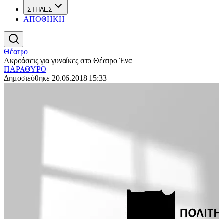
ΣΤΗΛΕΣ
ΑΠΟΘΗΚΗ
Θέατρο
Ακροάσεις για γυναίκες στο Θέατρο Ένα
ΠΑΡΑΘΥΡΟ
Δημοσιεύθηκε 20.06.2018 15:33