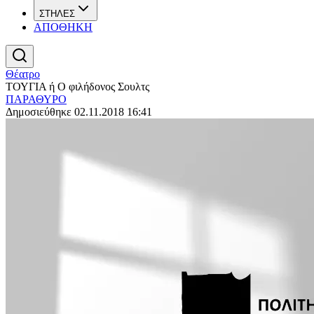
ΣΤΗΛΕΣ
ΑΠΟΘΗΚΗ
Θέατρο
ΤΟΥΓΙΑ ή Ο φιλήδονος Σουλτς
ΠΑΡΑΘΥΡΟ
Δημοσιεύθηκε 02.11.2018 16:41