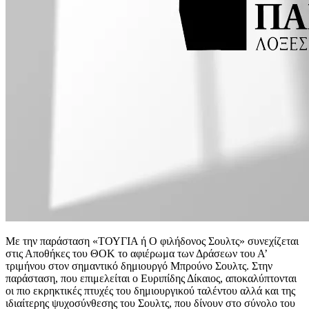
Με την παράσταση «ΤΟΥΓΙΑ ή Ο φιλήδονος Σουλτς» συνεχίζεται
στις Αποθήκες του ΘΟΚ το αφιέρωμα των Δράσεων του Α’
τριμήνου στον σημαντικό δημιουργό Μπρούνο Σουλτς. Στην
παράσταση, που επιμελείται ο Ευριπίδης Δίκαιος, αποκαλύπτονται
οι πιο εκρηκτικές πτυχές του δημιουργικού ταλέντου αλλά και της
ιδιαίτερης ψυχοσύνθεσης του Σουλτς, που δίνουν στο σύνολο του