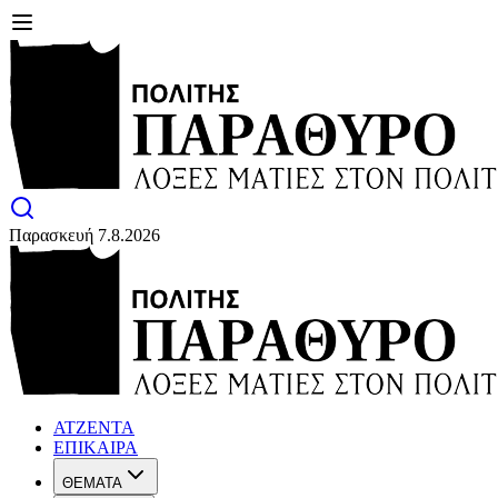
Παρασκευή 7.8.2026
ΑΤΖΕΝΤΑ
ΕΠΙΚΑΙΡΑ
ΘΕΜΑΤΑ