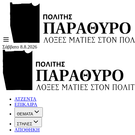
Σάββατο 8.8.2026
ΑΤΖΕΝΤΑ
ΕΠΙΚΑΙΡΑ
ΘΕΜΑΤΑ
ΣΤΗΛΕΣ
ΑΠΟΘΗΚΗ