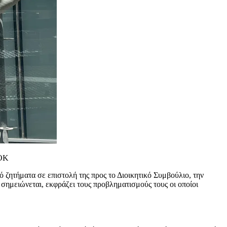
ΘΟΚ
 ζητήματα σε επιστολή της προς το Διοικητικό Συμβούλιο
, την
 σημειώνεται, εκφράζει τους προβληματισμούς τους οι οποίοι