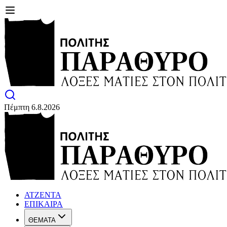
Πέμπτη 6.8.2026
ΑΤΖΕΝΤΑ
ΕΠΙΚΑΙΡΑ
ΘΕΜΑΤΑ