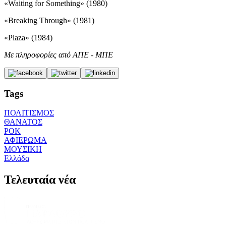
«Waiting for Something» (1980)
«Breaking Through» (1981)
«Plaza» (1984)
Με πληροφορίες από ΑΠΕ - ΜΠΕ
Tags
ΠΟΛΙΤΙΣΜΟΣ
ΘΑΝΑΤΟΣ
ΡΟΚ
ΑΦΙΕΡΩΜΑ
ΜΟΥΣΙΚΗ
Ελλάδα
Τελευταία νέα