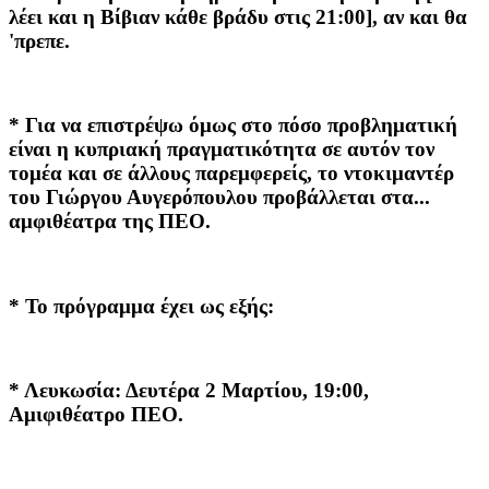
λέει και η Βίβιαν κάθε βράδυ στις 21:00], αν και θα
'πρεπε.
* Για να επιστρέψω όμως στο πόσο προβληματική
είναι η κυπριακή πραγματικότητα σε αυτόν τον
τομέα και σε άλλους παρεμφερείς, το ντοκιμαντέρ
του Γιώργου Αυγερόπουλου προβάλλεται στα...
αμφιθέατρα της ΠΕΟ.
* Το πρόγραμμα έχει ως εξής:
* Λευκωσία: Δευτέρα 2 Μαρτίου, 19:00,
Αμιφιθέατρο ΠΕΟ.