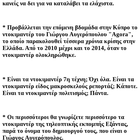
κανείς να δει για να καταλάβει τα ελάχιστα.
* Προβάλλεται την επόμενη βδομάδα στην Κύπρο το
ντοκιμαντέρ του Γιώργου Αυγερόπουλου "Agora",
το οποίο παρακολουθεί τέσσερα χρόνια κρίσης στην
Ελλάδα. Από το 2010 μέχρι και το 2014, όταν το
ντοκιμαντέρ ολοκληρώθηκε.
* Είναι τα ντοκιμαντέρ 7η τέχνη; Όχι όλα. Είναι τα
ντοκιμαντέρ είδος μακροσκελούς ρεπορτάζ; Κάποτε.
Είναι τα ντοκιμαντέρ πολιτισμός; Πάντα.
* Οι περισσότεροι θα γνωρίζετε περισσότερο τα
ντοκιμαντέρ της τηλεοπτικής εκπομπής Εξάντας,
παρά το όνομα του δημιουργού τους, που είναι ο
Γιώργος Αυγερόπουλος.