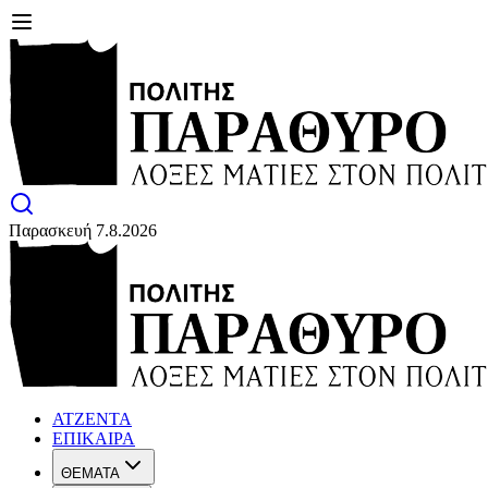
Παρασκευή 7.8.2026
ΑΤΖΕΝΤΑ
ΕΠΙΚΑΙΡΑ
ΘΕΜΑΤΑ