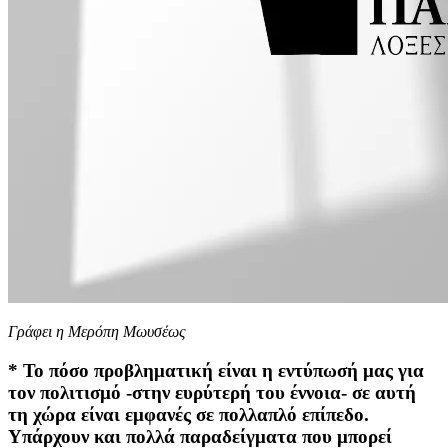
Γράφει η Μερόπη Μωυσέως
* Το πόσο προβληματική είναι η εντύπωσή μας για
τον πολιτισμό -στην ευρύτερή του έννοια- σε αυτή
τη χώρα είναι εμφανές σε πολλαπλό επίπεδο.
Υπάρχουν και πολλά παραδείγματα που μπορεί