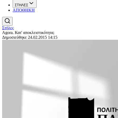
ΣΤΗΛΕΣ
ΑΠΟΘΗΚΗ
Στήλες
Agora. Κατ' αποκλειστικότητα;
Δημοσιεύθηκε 24.02.2015 14:15