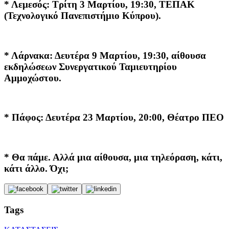
* Λεμεσός: Τρίτη 3 Μαρτίου, 19:30, ΤΕΠΑΚ
(Τεχνολογικό Πανεπιστήμιο Κύπρου).
* Λάρνακα: Δευτέρα 9 Μαρτίου, 19:30, αίθουσα
εκδηλώσεων Συνεργατικού Ταμιευτηρίου
Αμμοχώστου.
* Πάφος: Δευτέρα 23 Μαρτίου, 20:00, Θέατρο ΠΕΟ
* Θα πάμε. Αλλά μια αίθουσα, μια τηλεόραση, κάτι,
κάτι άλλο. Όχι;
Tags