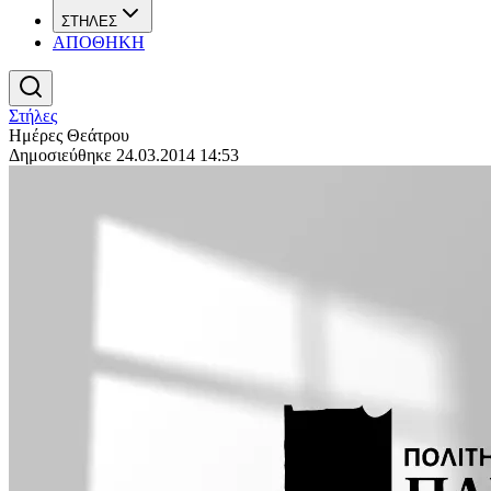
ΣΤΗΛΕΣ
ΑΠΟΘΗΚΗ
Στήλες
Ημέρες Θεάτρου
Δημοσιεύθηκε 24.03.2014 14:53