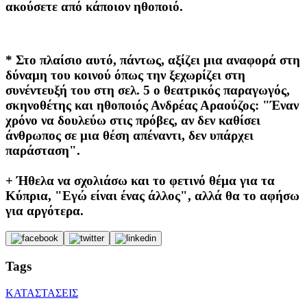
ακούσετε από κάποιον ηθοποιό.
* Στο πλαίσιο αυτό, πάντως, αξίζει μια αναφορά στη
δύναμη του κοινού όπως την ξεχωρίζει στη
συνέντευξή του στη σελ. 5 ο θεατρικός παραγωγός,
σκηνοθέτης και ηθοποιός Ανδρέας Αραούζος: "Έναν
χρόνο να δουλεύω στις πρόβες, αν δεν καθίσει
άνθρωπος σε μια θέση απέναντι, δεν υπάρχει
παράσταση".
+ Ήθελα να σχολιάσω και το φετινό θέμα για τα
Κύπρια, "Εγώ είναι ένας άλλος", αλλά θα το αφήσω
για αργότερα.
Tags
ΚΑΤΑΣΤΑΣΕΙΣ