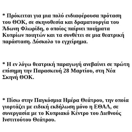
* Πρόκειται για μια πολύ ενδιαφέρουσα πρόταση
του ΘΟΚ, σε σκηνοθεσία και δραματουργία του
Άδωνη Φλωρίδη, ο οποίος παίρνει ποιήματα
Κυπρίων ποιητών και τα συνθέτει σε μια θεατρική
παράσταση. Δύσκολο το εγχείρημα.
* Η εν λόγω θεατρική παραγωγή ανεβαίνει σε πρώτη
επίσημη την Παρασκευή 28 Μαρτίου, στη Νέα
Σκηνή ΘΟΚ.
* Πίσω στην Παγκόσμια Ημέρα Θεάτρου, την οποία
γιορτάζει με ειδική εκδήλωση μόνο η ΕΘΑΛ, σε
συνεργασία με το Κυπριακό Κέντρο του Διεθνούς
Ινστιτούτου Θεάτρου.