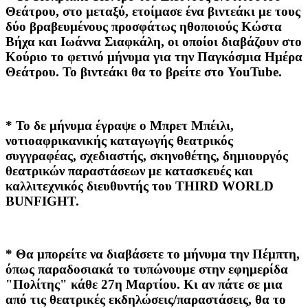
Θεάτρου, στο μεταξύ, ετοίμασε ένα βιντεάκι με τους
δύο βραβευμένους προσφάτως ηθοποιούς Κώστα
Βήχα και Ιωάννα Σιαφκάλη, οι οποίοι διαβάζουν στο
Κούριο το φετινό μήνυμα για την Παγκόσμια Ημέρα
Θεάτρου. Το βιντεάκι θα το βρείτε στο YouTube.
* Το δε μήνυμα έγραψε ο Μπρετ Μπέιλι,
νοτιοαφρικανικής καταγωγής θεατρικός
συγγραφέας, σχεδιαστής, σκηνοθέτης, δημιουργός
θεατρικών παραστάσεων με κατασκευές και
καλλιτεχνικός διευθυντής του THIRD WORLD
BUNFIGHT.
* Θα μπορείτε να διαβάσετε το μήνυμα την Πέμπτη,
όπως παραδοσιακά το τυπώνουμε στην εφημερίδα
"Πολίτης" κάθε 27η Μαρτίου. Κι αν πάτε σε μια
από τις θεατρικές εκδηλώσεις/παραστάσεις, θα το