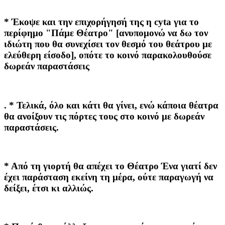
* Έκοψε και την επιχορήγησή της η cyta για το
περίφημο "Πάμε Θέατρο" [ανυπομονώ να δω τον
ιδιώτη που θα συνεχίσει τον θεσμό του θεάτρου με
ελεύθερη είσοδο], οπότε το κοινό παρακολουθούσε
δωρεάν παραστάσεις
. * Τελικά, όλο και κάτι θα γίνει, ενώ κάποια θέατρα
θα ανοίξουν τις πόρτες τους στο κοινό με δωρεάν
παραστάσεις.
* Από τη γιορτή θα απέχει το Θέατρο Ένα γιατί δεν
έχει παράσταση εκείνη τη μέρα, ούτε παραγωγή να
δείξει, έτσι κι αλλιώς.