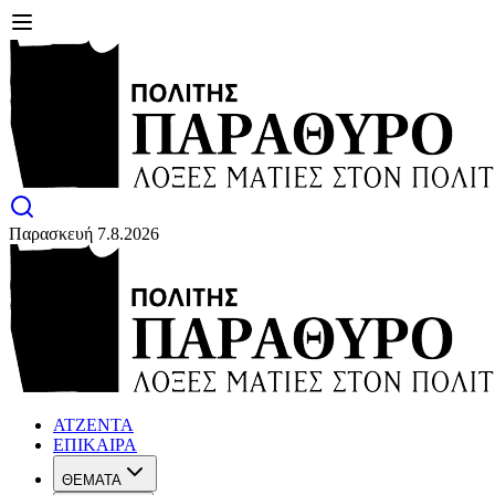
Παρασκευή 7.8.2026
ΑΤΖΕΝΤΑ
ΕΠΙΚΑΙΡΑ
ΘΕΜΑΤΑ