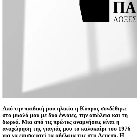
Από την παιδική μου ηλικία η Κύπρος συνδέθηκε
στο μυαλό μου με δυο έννοιες, την απώλεια και τη
δωρεά. Μια από τις πρώτες αναμνήσεις είναι η
αναχώρηση της γιαγιάς μου το καλοκαίρι του 1976
για να επισκεφτεί τα αδέλφια της στη Λεμεσό. Η