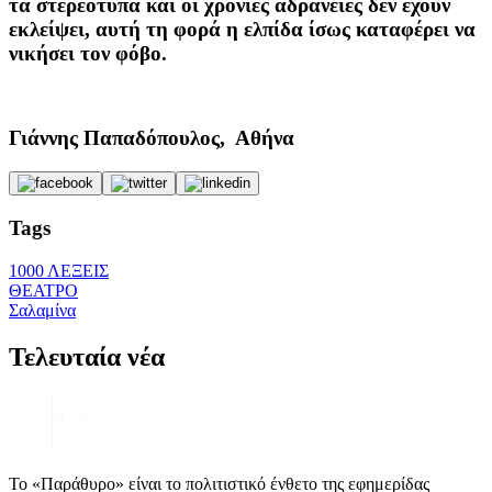
τα στερεότυπα και οι χρόνιες αδράνειες δεν έχουν
εκλείψει, αυτή τη φορά η ελπίδα ίσως καταφέρει να
νικήσει τον φόβο.
Γιάννης Παπαδόπουλος, Αθήνα
Tags
1000 ΛΕΞΕΙΣ
ΘΕΑΤΡΟ
Σαλαμίνα
Τελευταία νέα
Το «Παράθυρο» είναι το πολιτιστικό ένθετο της εφημερίδας