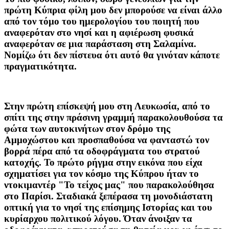
πρώτη Κύπρια φίλη μου δεν μπορούσε να είναι άλλο
από τον τόμο του ημερολογίου του ποιητή που
αναφερόταν στο νησί και η αφιέρωση φυσικά
αναφερόταν σε μια παράσταση στη Σαλαμίνα.
Νομίζω ότι δεν πίστευα ότι αυτό θα γινόταν κάποτε
πραγματικότητα.
Στην πρώτη επίσκεψή μου στη Λευκωσία, από το
σπίτι της στην πράσινη γραμμή παρακολουθούσα τα
φώτα των αυτοκινήτων στον δρόμο της
Αμμοχώστου και προσπαθούσα να φανταστώ τον
βορρά πέρα από τα οδοφράγματα του στρατού
κατοχής. Το πρώτο ρήγμα στην εικόνα που είχα
σχηματίσει για τον κόσμο της Κύπρου ήταν το
ντοκιμαντέρ "Το τείχος μας" που παρακολούθησα
στο Παρίσι. Σταδιακά ξεπέρασα τη μονοδιάστατη
οπτική για το νησί της επίσημης Ιστορίας και του
κυρίαρχου πολιτικού λόγου. Όταν άνοιξαν τα