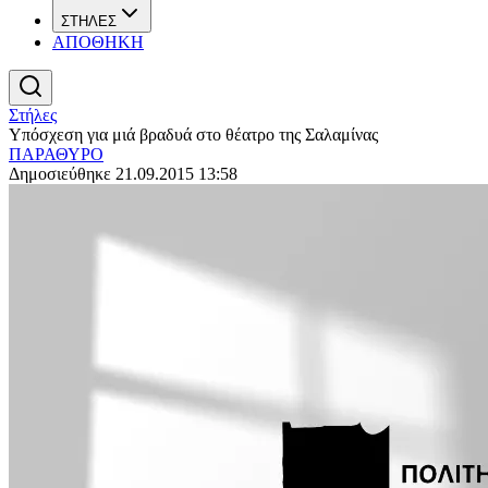
ΣΤΗΛΕΣ
ΑΠΟΘΗΚΗ
Στήλες
Υπόσχεση για μιά βραδυά στο θέατρο της Σαλαμίνας
ΠΑΡΑΘΥΡΟ
Δημοσιεύθηκε 21.09.2015 13:58