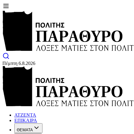
Πέμπτη 6.8.2026
ΑΤΖΕΝΤΑ
ΕΠΙΚΑΙΡΑ
ΘΕΜΑΤΑ