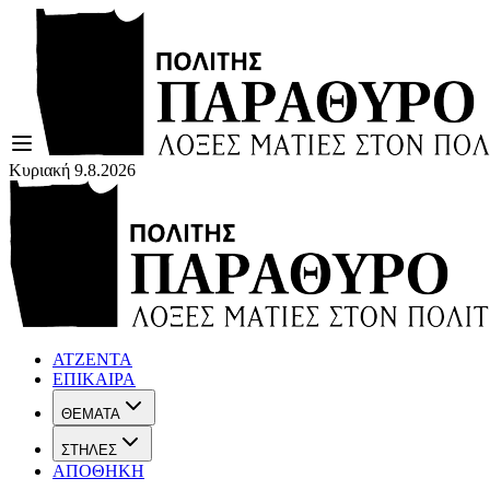
Κυριακή 9.8.2026
ΑΤΖΕΝΤΑ
ΕΠΙΚΑΙΡΑ
ΘΕΜΑΤΑ
ΣΤΗΛΕΣ
ΑΠΟΘΗΚΗ