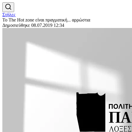
Στήλες
Το The Hot zone είναι πραγματική... αρρώστια
Δημοσιεύθηκε 08.07.2019 12:34