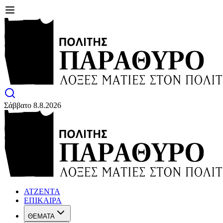
Σάββατο 8.8.2026
ΑΤΖΕΝΤΑ
ΕΠΙΚΑΙΡΑ
ΘΕΜΑΤΑ