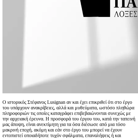
Ο ιστορικός Στέφανος Lusignan αν και έχει επικριθεί ότι στο έργο
του υπάρχουν ανακρίβειες, αλλά και μυθεύματα, ωστόσο πληθώρα
πληροφοριών τις οποίες καταγράφει επιβεβαιώνονται συνεχώς με
την αρχειακή έρευνα. Η προσφορά του έργου του, κατά την ταπεινή
μας άποψη, είναι ανεκτίμητη για τα όσα διέσωσε από μια τόσο
μακρινή εποχή, ακόμη και εάν στο έργο του μπορεί να έχουν
εντοπιστεί οποιαδήποτε τυχόν σφάλματα, επαναλήψεις ή και