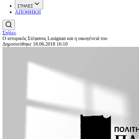
ΣΤΗΛΕΣ
ΑΠΟΘΗΚΗ
Στήλες
Ο ιστορικός Στέφανος Lusignan και η οικογένειά του
Δημοσιεύθηκε 18.06.2018 16:10