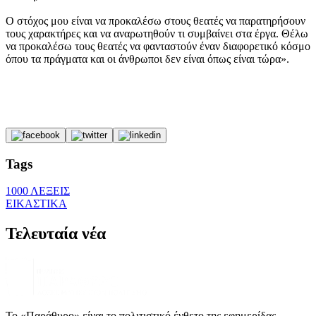
Ο στόχος μου είναι να προκαλέσω στους θεατές να παρατηρήσουν
τους χαρακτήρες και να αναρωτηθούν τι συμβαίνει στα έργα. Θέλω
να προκαλέσω τους θεατές να φανταστούν έναν διαφορετικό κόσμο
όπου τα πράγματα και οι άνθρωποι δεν είναι όπως είναι τώρα».
Tags
1000 ΛΕΞΕΙΣ
ΕΙΚΑΣΤΙΚΑ
Τελευταία νέα
Το «Παράθυρο» είναι το πολιτιστικό ένθετο της εφημερίδας