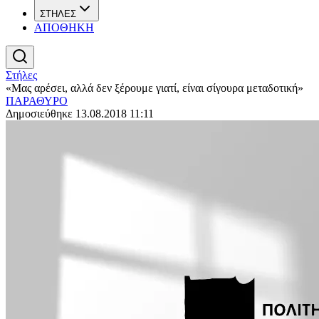
ΣΤΗΛΕΣ
ΑΠΟΘΗΚΗ
Στήλες
«Μας αρέσει, αλλά δεν ξέρουμε γιατί, είναι σίγουρα μεταδοτική»
ΠΑΡΑΘΥΡΟ
Δημοσιεύθηκε 13.08.2018 11:11