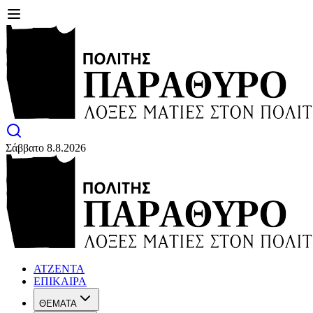
Σάββατο 8.8.2026
ΑΤΖΕΝΤΑ
ΕΠΙΚΑΙΡΑ
ΘΕΜΑΤΑ