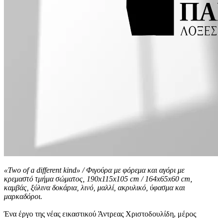
«Two of a different kind» / Φιγούρα με φόρεμα και αγόρι με
κρεμαστό τμήμα σώματος, 190x115x105 cm / 164x65x60 cm,
καμβάς, ξύλινα δοκάρια, λινό, μαλλί, ακρυλικό, ύφασμα και
μαρκαδόροι.
Ένα έργο της νέας εικαστικού Άντρεας Χριστοδουλίδη, μέρος