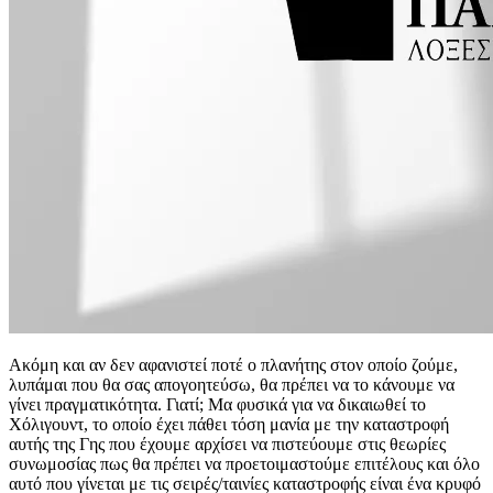
Ακόμη και αν δεν αφανιστεί ποτέ ο πλανήτης στον οποίο ζούμε,
λυπάμαι που θα σας απογοητεύσω, θα πρέπει να το κάνουμε να
γίνει πραγματικότητα. Γιατί; Μα φυσικά για να δικαιωθεί το
Χόλιγουντ, το οποίο έχει πάθει τόση μανία με την καταστροφή
αυτής της Γης που έχουμε αρχίσει να πιστεύουμε στις θεωρίες
συνωμοσίας πως θα πρέπει να προετοιμαστούμε επιτέλους και όλο
αυτό που γίνεται με τις σειρές/ταινίες καταστροφής είναι ένα κρυφό