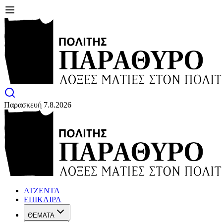
Παρασκευή 7.8.2026
ΑΤΖΕΝΤΑ
ΕΠΙΚΑΙΡΑ
ΘΕΜΑΤΑ