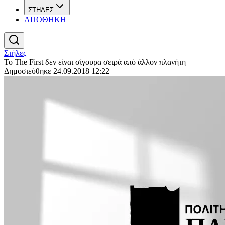
ΣΤΗΛΕΣ
ΑΠΟΘΗΚΗ
Στήλες
Το The First δεν είναι σίγουρα σειρά από άλλον πλανήτη
Δημοσιεύθηκε 24.09.2018 12:22