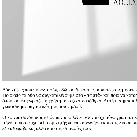
Δύο λέξεις που πυροδοτούν, εδώ και δεκαετίες, αρκετές συζητήσεις
Ποιο από τα δύο να συγκαταλέξουμε στα «σωστά» και ποιο να κατ
όπου και επιχωριάζει η χρήση του
εξικατουρήθηκα
; Αυτή η σημασιο
γλωσσικής πραγματικότητας του νησιού.
Ο κοινός συνδετικός ιστός των δύο λέξεων είναι όχι μόνο γραμματι
μήνυμα που επιχειρεί ο ομιλητής να επικοινωνήσει και στις δύο περ
εξικατουρήθηκα,
αλλά και στις σημασίες τους.