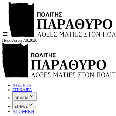
Παρασκευή 7.8.2026
ΑΤΖΕΝΤΑ
ΕΠΙΚΑΙΡΑ
ΘΕΜΑΤΑ
ΣΤΗΛΕΣ
ΑΠΟΘΗΚΗ