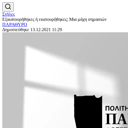
Στήλες
Εξικατουρήθηκες ή εκατουρήθηκες; Μια μάχη σημασιών
ΠΑΡΑΘΥΡΟ
Δημοσιεύθηκε 13.12.2021 11:29