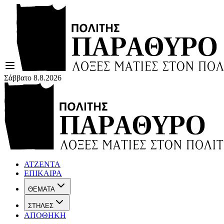
Σάββατο 8.8.2026
ΑΤΖΕΝΤΑ
ΕΠΙΚΑΙΡΑ
ΘΕΜΑΤΑ
ΣΤΗΛΕΣ
ΑΠΟΘΗΚΗ