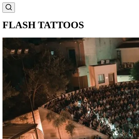
FLASH TATTOOS