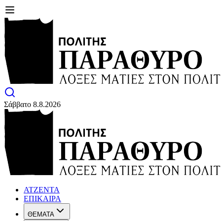
Σάββατο 8.8.2026
ΑΤΖΕΝΤΑ
ΕΠΙΚΑΙΡΑ
ΘΕΜΑΤΑ