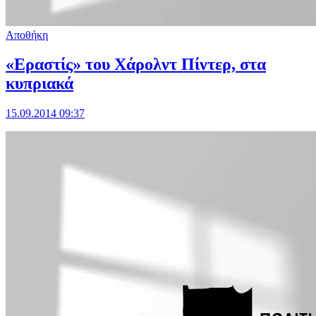
Αποθήκη
«Εραστίς» του Χάρολντ Πίντερ, στα
κυπριακά
15.09.2014 09:37