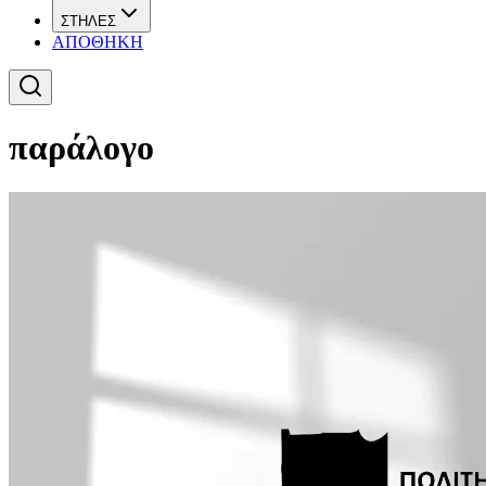
ΣΤΗΛΕΣ
ΑΠΟΘΗΚΗ
παράλογο