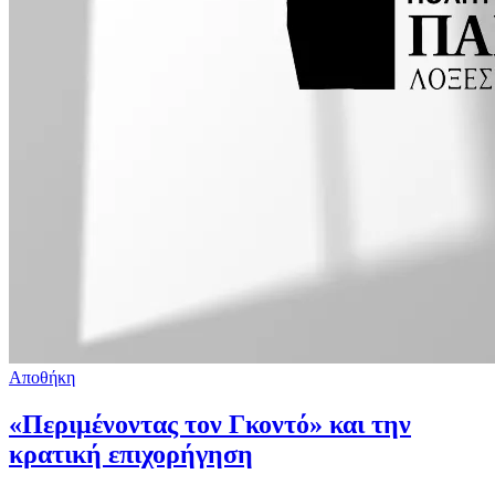
Αποθήκη
«Περιμένοντας τον Γκοντό» και την
κρατική επιχορήγηση