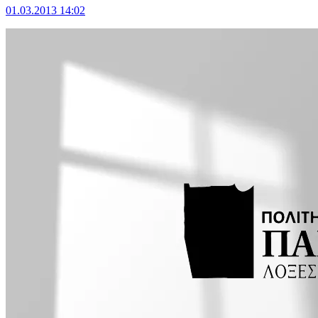
01.03.2013 14:02