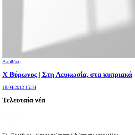
Αποθήκη
Χ Βύρωνος | Στη Λευκωσία, στα κυπριακά
18.04.2012 15:34
Τελευταία νέα