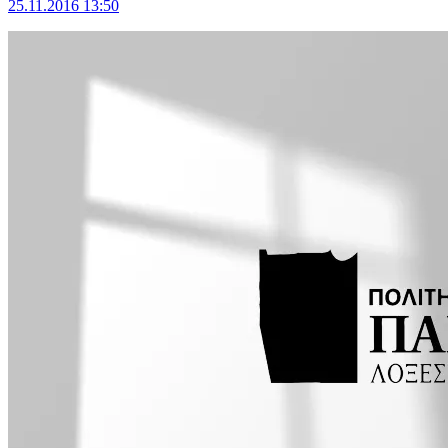
25.11.2016 13:50