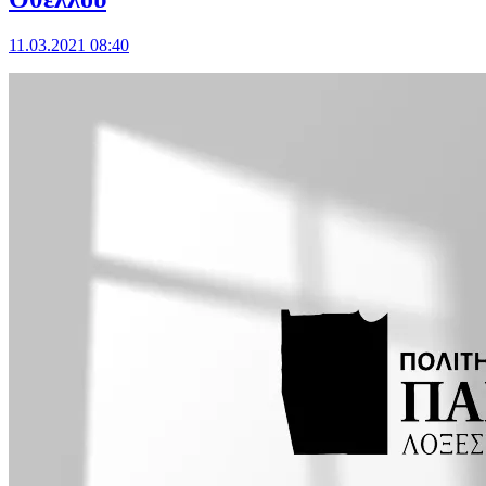
11.03.2021 08:40