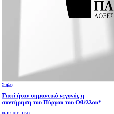
Στήλες
Γιατί ήταν σημαντικό γεγονός η
συντήρηση του Πύργου του Οθέλλου*
06.07.2015 11:42