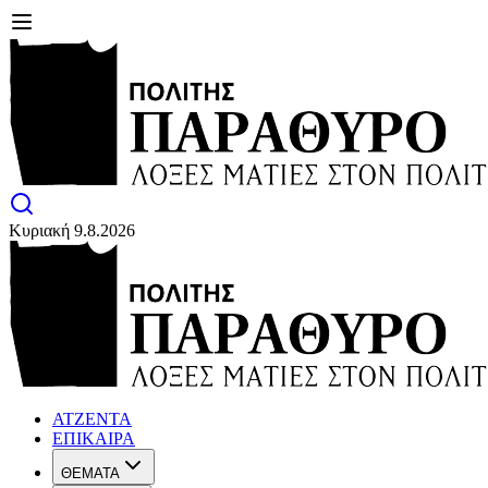
Κυριακή 9.8.2026
ΑΤΖΕΝΤΑ
ΕΠΙΚΑΙΡΑ
ΘΕΜΑΤΑ