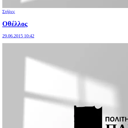
Στήλες
Οθέλλος
29.06.2015 10:42