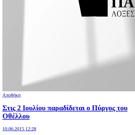
Αποθήκη
Στις 2 Ιουλίου παραδίδεται ο Πύργος του
Οθέλλου
10.06.2015 12:28