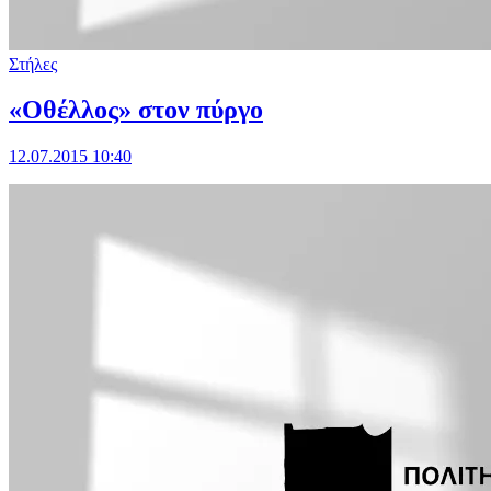
Στήλες
«Οθέλλος» στον πύργο
12.07.2015 10:40