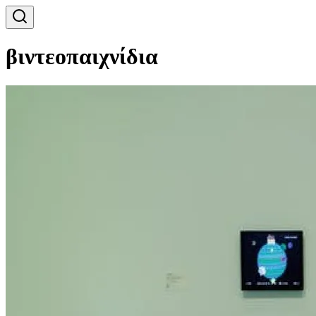
βιντεοπαιχνίδια