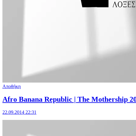
Αποθήκη
Afro Banana Republic | The Mothership 2
22.09.2014 22:31