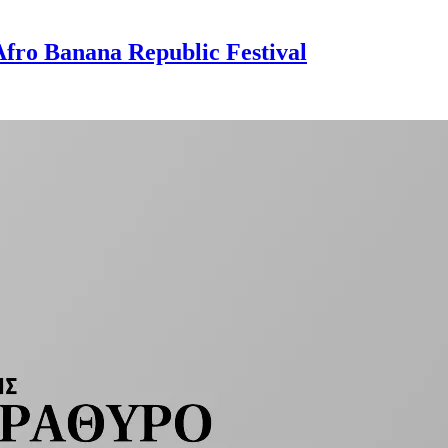
fro Banana Republic Festival