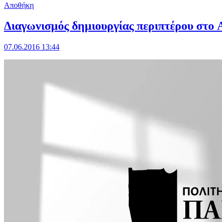
Αποθήκη
Διαγωνισμός δημιουργίας περιπτέρου στο A
07.06.2016 13:44