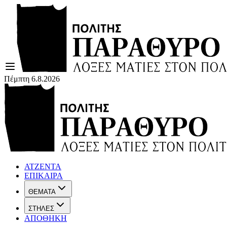
Πέμπτη 6.8.2026
ΑΤΖΕΝΤΑ
ΕΠΙΚΑΙΡΑ
ΘΕΜΑΤΑ
ΣΤΗΛΕΣ
ΑΠΟΘΗΚΗ