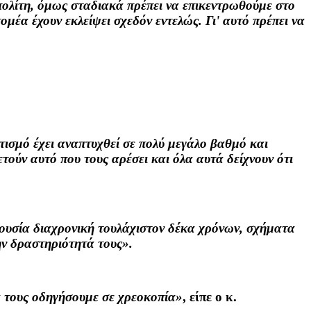
 πολίτη, όμως σταδιακά πρέπει να επικεντρωθούμε στο
μέα έχουν εκλείψει σχεδόν εντελώς. Γι' αυτό πρέπει να
ιτισμό έχει αναπτυχθεί σε πολύ μεγάλο βαθμό και
τούν αυτό που τους αρέσει και όλα αυτά δείχνουν ότι
ρουσία διαχρονική τουλάχιστον δέκα χρόνων, σχήματα
την δραστηριότητά τους».
θα τους οδηγήσουμε σε χρεοκοπία»
, είπε ο κ.