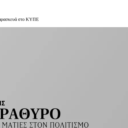
 Παρασκευά στο ΚΥΠΕ