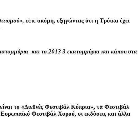
ιτισμού»,
είπε ακόμη, εξηγώντας ότι η Τρόικα έχει
.
εκατομμύρια και το 2013 3 εκατομμύρια και κάπου στα
 είναι το «Διεθνές Φεστιβάλ Κύπρια», τα Φεστιβάλ
 Ευρωπαϊκό Φεστιβάλ Χορού, οι εκδόσεις και άλλα