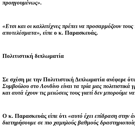
προηγουμένως».
«Ετσι και οι καλλιτέχνες πρέπει να προσαρμόζουν του
αποτελέσματα»,
είπε ο κ. Παρασκευάς.
Πολιτιστική διπλωματία
Σε σχέση με την Πολιτιστική Διπλωματία ανέφερε ότι
Συμβούλου στο Λονδίνο είναι τα τρία μας πολιτιστικά 
και αυτά έχουν τις μειώσεις τους γιατί δεν μπορούμε
Ο κ. Παρασκευάς είπε ότι
«αυτό έχει επίδραση στην ά
διατηρήσουμε σε πιο χαμηλούς βαθμούς δραστηριοποί