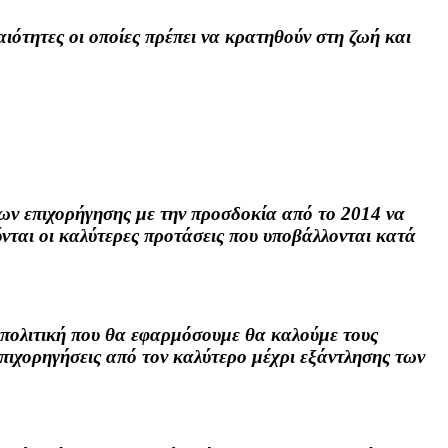
αιότητες οι οποίες πρέπει να κρατηθούν στη ζωή και
ν επιχορήγησης με την προσδοκία από το 2014 να
ύνται οι καλύτερες προτάσεις που υποβάλλονται κατά
ν πολιτική που θα εφαρμόσουμε θα καλούμε τους
επιχορηγήσεις από τον καλύτερο μέχρι εξάντλησης των