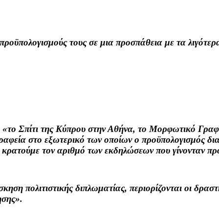
ς προϋπολογισμούς τους σε μια προσπάθεια με τα λιγότε
«το Σπίτι της Κύπρου στην Αθήνα, το Μορφωτικό Γραφ
γραφεία στο εξωτερικό των οποίων ο προϋπολογισμός διατ
 να κρατούμε τον αριθμό των εκδηλώσεων που γίνονταν π
σκηση πολιτιστικής διπλωματίας, περιορίζονται οι δρασ
ησης».