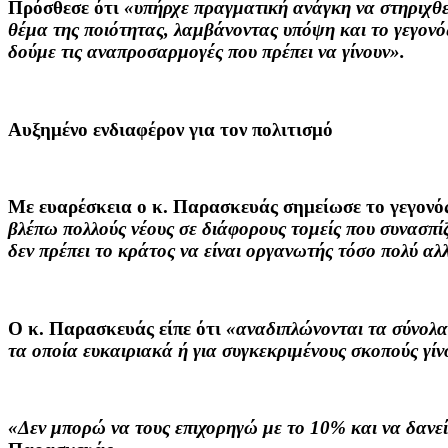
Πρόσθεσε ότι
«
υπήρχε πραγματική ανάγκη να στηριχθεί
θέμα της ποιότητας, λαμβάνοντας υπόψη και το γεγονός
δούμε τις αναπροσαρμογές που πρέπει να γίνουν».
Αυξημένο ενδιαφέρον για τον πολιτισμό
Με ευαρέσκεια ο κ. Παρασκευάς σημείωσε το γεγονό
βλέπω πολλούς νέους σε διάφορους τομείς που συνασπίζ
δεν πρέπει το κράτος να είναι οργανωτής τόσο πολύ αλλ
Ο κ. Παρασκευάς είπε ότι
«αναδιπλώνονται τα σύνολα
τα οποία ευκαιριακά ή για συγκεκριμένους σκοπούς γίνο
«Δεν μπορώ να τους επιχορηγώ με το 10% και να δανεί