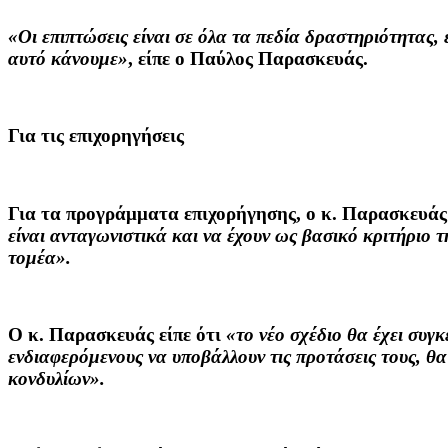
«Οι επιπτώσεις είναι σε όλα τα πεδία δραστηριότητας,
αυτό κάνουμε»
, είπε ο Παύλος Παρασκευάς.
Για τις επιχορηγήσεις
Για τα προγράμματα επιχορήγησης, ο κ. Παρασκευάς 
είναι ανταγωνιστικά και να έχουν ως βασικό κριτήριο 
τομέα».
Ο κ. Παρασκευάς είπε ότι
«το νέο σχέδιο θα έχει συγ
ενδιαφερόμενους να υποβάλλουν τις προτάσεις τους, θα
κονδυλίων».