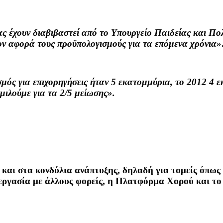
 έχουν διαβιβαστεί από το Υπουργείο Παιδείας και Πολ
ον αφορά τους προϋπολογισμούς για τα επόμενα χρόνια»
σμός για επιχορηγήσεις ήταν 5 εκατομμύρια, το 2012 4 
 μιλούμε για τα 2/5 μείωσης».
η και στα κονδύλια ανάπτυξης, δηλαδή για τομείς όπως
ργασία με άλλους φορείς, η Πλατφόρμα Χορού και το