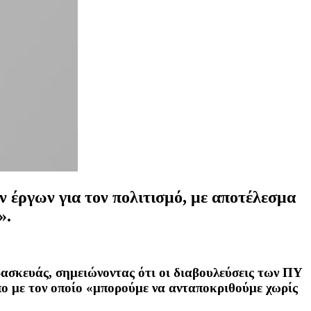
 έργων για τον πολιτισμό, με αποτέλεσμα
».
σκευάς, σημειώνοντας ότι οι διαβουλεύσεις των ΠΥ
πο με τον οποίο «μπορούμε να ανταποκριθούμε χωρίς