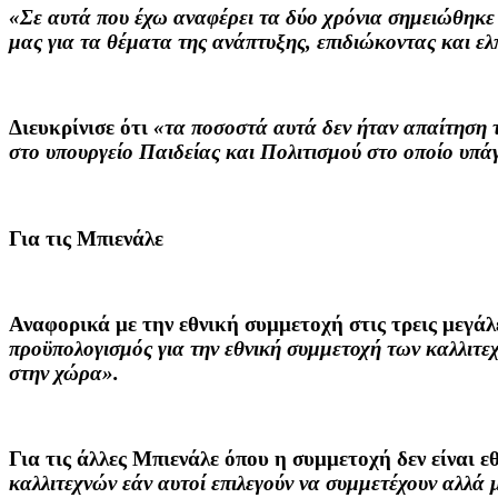
«Σε αυτά που έχω αναφέρει τα δύο χρόνια σημειώθηκε
μας για τα θέματα της ανάπτυξης, επιδιώκοντας και ελ
Διευκρίνισε ότι
«τα ποσοστά αυτά δεν ήταν απαίτηση τ
στο υπουργείο Παιδείας και Πολιτισμού στο οποίο υπάγ
Για τις Μπιενάλε
Αναφορικά με την εθνική συμμετοχή στις τρεις μεγάλ
προϋπολογισμός για την εθνική συμμετοχή των καλλιτεχ
στην χώρα».
Για τις άλλες Μπιενάλε όπου η συμμετοχή δεν είναι ε
καλλιτεχνών εάν αυτοί επιλεγούν να συμμετέχουν αλλά