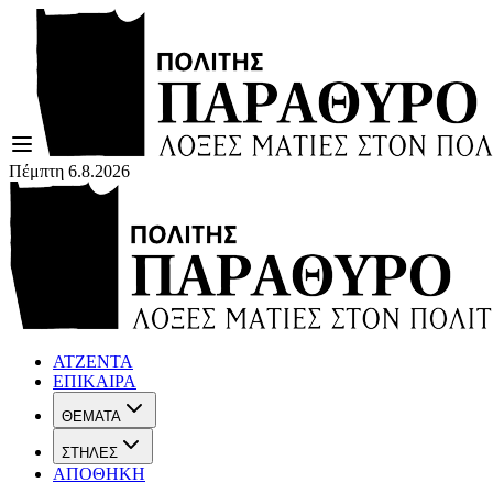
Πέμπτη 6.8.2026
ΑΤΖΕΝΤΑ
ΕΠΙΚΑΙΡΑ
ΘΕΜΑΤΑ
ΣΤΗΛΕΣ
ΑΠΟΘΗΚΗ