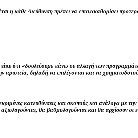
 έτσι η κάθε Διεύθυνση πρέπει να επανακαθορίσει προτερ
είπε ότι
«δουλεύουμε πάνω σε αλλαγή των προγραμμάτω
την αριστεία, δηλαδή να επιλέγονται και να χρηματοδοτο
κεκριμένες κατευθύνσεις και σκοπούς και ανάλογα με τη
 αξιολογούνται, θα βαθμολογούνται και θα αρχίσουν οι 