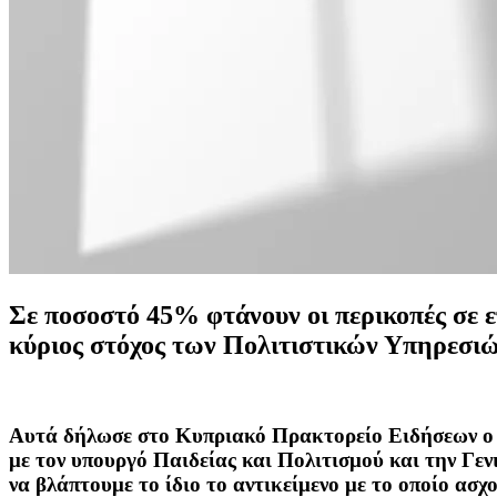
Σε ποσοστό 45% φτάνουν οι περικοπές σε 
κύριος στόχος των Πολιτιστικών Υπηρεσιών
Αυτά δήλωσε στο Κυπριακό Πρακτορείο Ειδήσεων ο 
με τον υπουργό Παιδείας και Πολιτισμού και την Γε
να βλάπτουμε το ίδιο το αντικείμενο με το οποίο ασχ