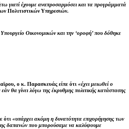
κάτω γιατί έχουμε αναπροσαρμόσει και τα προγράμματά
 των Πολιτιστικών Υπηρεσιών.
 Υπουργείο Οικονομικών και την ‘οροφή’ που δόθηκε
Καϊρου, ο κ. Παρασκευάς είπε ότι
«έχει μειωθεί ο
 εάν θα γίνει λόγω της έκρυθμης πολιτικής κατάστασης
ε ότι
«υπάρχει ακόμη η δυνατότητα επιχορήγησης των
άλυψης δαπανών που μπορούσαμε να καλύψουμε