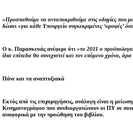
«Προσπαθούμε να ανταποκριθούμε στις οδηγίες που μας
δώσει
«για κάθε Υπουργείο συγκεκριμένες ‘οροφές’ όσ
Ο κ. Παρασκευάς ανέφερε ότι
«το 2011 ο προϋπολογι
ίδια επίπεδα θα συνεχιστεί και τον επόμενο χρόνο, άρα
Πάνε και τα αναπτυξιακά
Εκτός από τις επιχορηγήσεις, ανάλογη είναι η μείωσ
Κινηματογράφου που συνδιοργανώνουν οι ΠΥ σε συνε
αναφορικά με την προώθηση του βιβλίου.