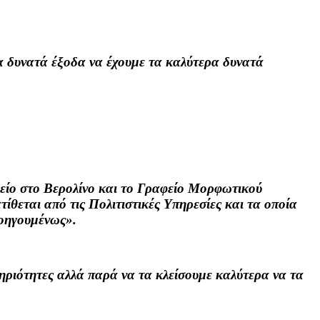
ρα δυνατά έξοδα να έχουμε τα καλύτερα δυνατά
είο στο Βερολίνο και το Γραφείο Μορφωτικού
ίθεται από τις Πολιτιστικές Υπηρεσίες και τα οποία
ροηγουμένως».
τηριότητες αλλά παρά να τα κλείσουμε καλύτερα να τα