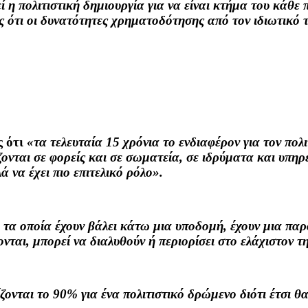
 η πολιτιστική δημιουργία για να είναι κτήμα του κάθε
 ότι οι δυνατότητες χρηματοδότησης από τον ιδιωτικό το
ς ότι
«τα τελευταία 15 χρόνια το ενδιαφέρον για τον πολ
ονται σε φορείς και σε σωματεία, σε ιδρύματα και υπηρε
ά να έχει πιο επιτελικό ρόλο».
 τα οποία έχουν βάλει κάτω μια υποδομή, έχουν μια πα
νται, μπορεί να διαλυθούν ή περιορίσει στο ελάχιστον 
ζονται το 90% για ένα πολιτιστικό δρώμενο διότι έτσι 