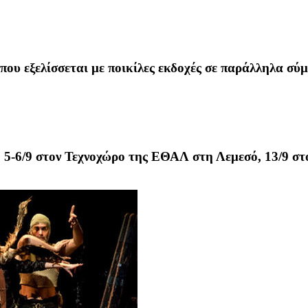
που εξελίσσεται με ποικίλες εκδοχές σε παράλληλα σ
 5-6/9 στον Τεχνοχώρο της ΕΘΑΛ στη Λεμεσό, 13/9 σ