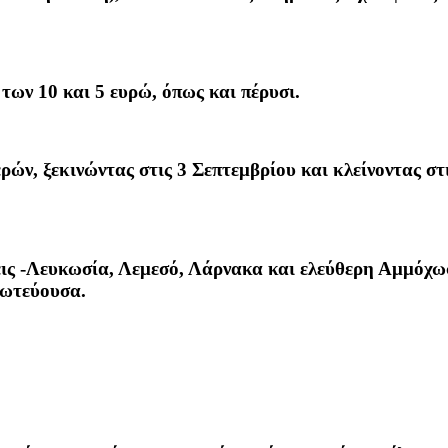
 των 10 και 5 ευρώ, όπως και πέρυσι.
μερών, ξεκινώντας στις 3 Σεπτεμβρίου και κλείνοντας 
εις -Λευκωσία, Λεμεσό, Λάρνακα και ελεύθερη Αμμόχω
ρωτεύουσα.