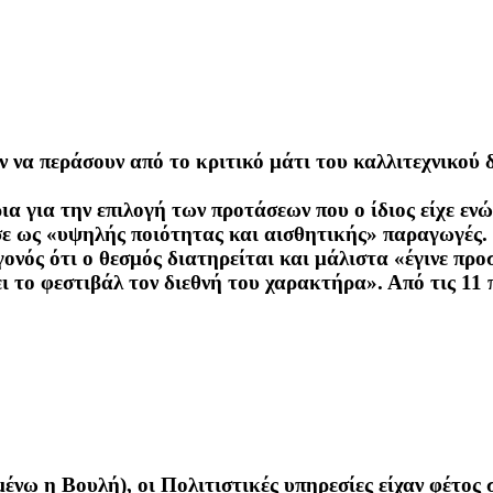
 να περάσουν από το κριτικό μάτι του καλλιτεχνικού 
α για την επιλογή των προτάσεων που ο ίδιος είχε ενώ
ε ως «υψηλής ποιότητας και αισθητικής» παραγωγές.
γονός ότι ο θεσμός διατηρείται και μάλιστα «έγινε πρ
 το φεστιβάλ τον διεθνή του χαρακτήρα». Από τις 11 
ω η Βουλή), οι Πολιτιστικές υπηρεσίες είχαν φέτος στ