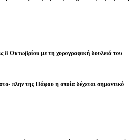
στις 8 Οκτωβρίου με τη χορογραφική δουλειά του
στο- πλην της Πάφου η οποία δέχεται σημαντικό