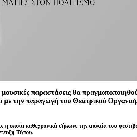
ις μουσικές παραστάσεις θα πραγματοποιηθο
ίου με την παραγωγή του Θεατρικού Οργανι
η οποία καθεχρονικά σήκωνε την αυλαία του φεστιβά
ντευξη Τύπου.