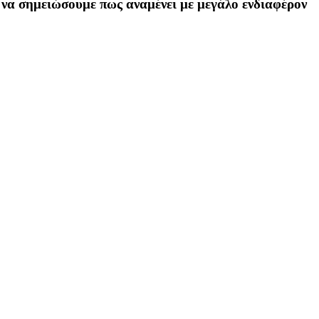
ε να σημειώσουμε πως αναμένει με μεγάλο ενδιαφέρον