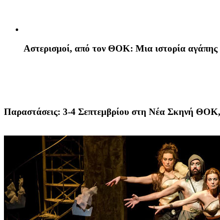
Αστερισμοί
, από τον ΘΟΚ: Μια ιστορία αγάπης 
Παραστάσεις: 3-4 Σεπτεμβρίου στη Νέα Σκηνή ΘΟΚ,