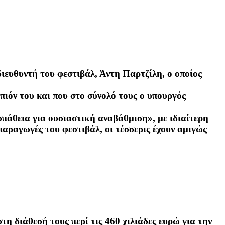
διευθυντή του φεστιβάλ, Άντη Παρτζίλη, ο οποίος
πιόν του και που στο σύνολό τους ο υπουργός
οσπάθεια για ουσιαστική αναβάθμιση», με ιδιαίτερη
παραγωγές του φεστιβάλ, οι τέσσερις έχουν αμιγώς
η διάθεσή τους περί τις 460 χιλιάδες ευρώ για την