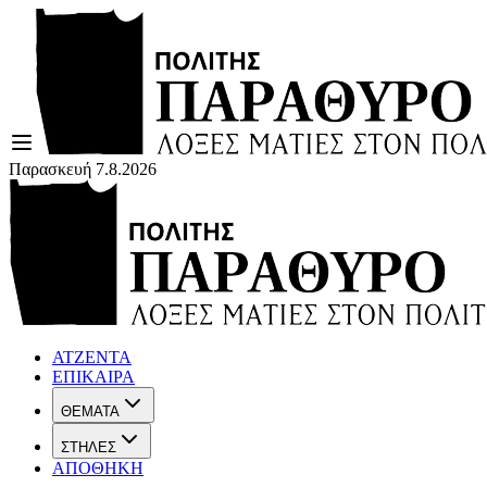
Παρασκευή 7.8.2026
ΑΤΖΕΝΤΑ
ΕΠΙΚΑΙΡΑ
ΘΕΜΑΤΑ
ΣΤΗΛΕΣ
ΑΠΟΘΗΚΗ