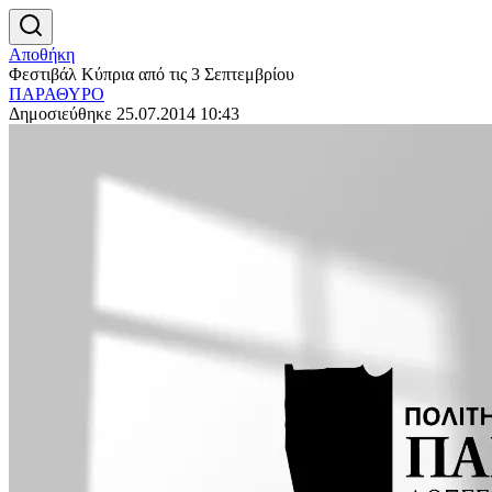
Αποθήκη
Φεστιβάλ Κύπρια από τις 3 Σεπτεμβρίου
ΠΑΡΑΘΥΡΟ
Δημοσιεύθηκε 25.07.2014 10:43