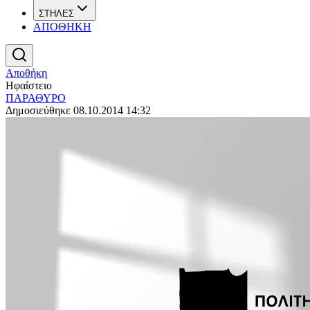
ΣΤΗΛΕΣ
ΑΠΟΘΗΚΗ
Αποθήκη
Ηφαίστειο
ΠΑΡΑΘΥΡΟ
Δημοσιεύθηκε 08.10.2014 14:32