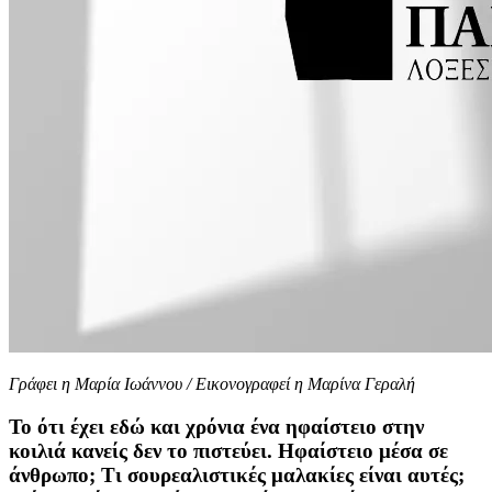
Γράφει η Μαρία Ιωάννου / Εικονογραφεί η Μαρίνα Γεραλή
Το ότι έχει εδώ και χρόνια ένα ηφαίστειο στην
κοιλιά κανείς δεν το πιστεύει. Ηφαίστειο μέσα σε
άνθρωπο; Τι σουρεαλιστικές μαλακίες είναι αυτές;