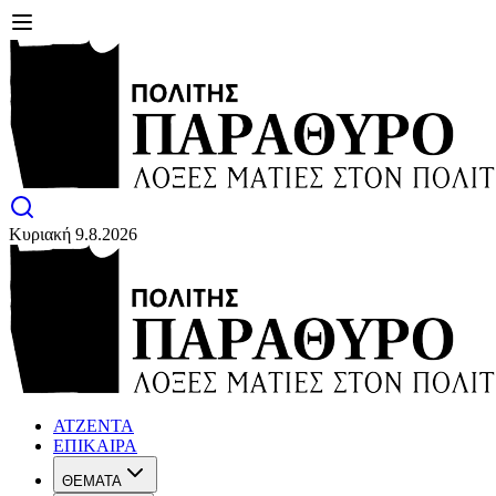
Κυριακή 9.8.2026
ΑΤΖΕΝΤΑ
ΕΠΙΚΑΙΡΑ
ΘΕΜΑΤΑ