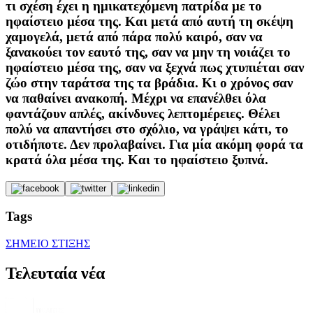
τι σχέση έχει η ημικατεχόμενη πατρίδα με το
ηφαίστειο μέσα της. Και μετά από αυτή τη σκέψη
χαμογελά, μετά από πάρα πολύ καιρό, σαν να
ξανακούει τον εαυτό της, σαν να μην τη νοιάζει το
ηφαίστειο μέσα της, σαν να ξεχνά πως χτυπιέται σαν
ζώο στην ταράτσα της τα βράδια. Κι ο χρόνος σαν
να παθαίνει ανακοπή. Μέχρι να επανέλθει όλα
φαντάζουν απλές, ακίνδυνες λεπτομέρειες. Θέλει
πολύ να απαντήσει στο σχόλιο, να γράψει κάτι, το
οτιδήποτε. Δεν προλαβαίνει. Για μία ακόμη φορά τα
κρατά όλα μέσα της. Και το ηφαίστειο ξυπνά.
Tags
ΣΗΜΕΙΟ ΣΤΙΞΗΣ
Τελευταία νέα