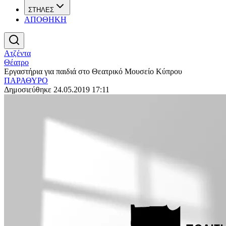
ΣΤΗΛΕΣ
ΑΠΟΘΗΚΗ
Ατζέντα
Θέατρο
Εργαστήρια για παιδιά στο Θεατρικό Μουσείο Κύπρου
ΠΑΡΑΘΥΡΟ
Δημοσιεύθηκε 24.05.2019 17:11