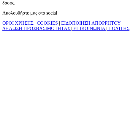
δάσος.
Ακολουθήστε μας στα social
ΟΡΟΙ ΧΡΗΣΗΣ
|
COOKIES
|
ΕΙΔΟΠΟΙΗΣΗ ΑΠΟΡΡΗΤΟΥ
|
ΔΗΛΩΣΗ ΠΡΟΣΒΑΣΙΜΟΤΗΤΑΣ
|
ΕΠΙΚΟΙΝΩΝΙΑ
|
ΠΟΛΙΤΗΣ