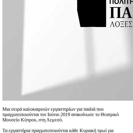
Μια σειρά καλοκαιρινών εργαστηρίων για παιδιά που
πραγματοποιούνται τον Ιούνιο 2019 ανακοίνωσε το Θεατρικό
Μουσείο Κύπρου, στη Λεμεσό.
Τα εργαστήρια πραγματοποιούνται κάθε Κυριακή πρωί για