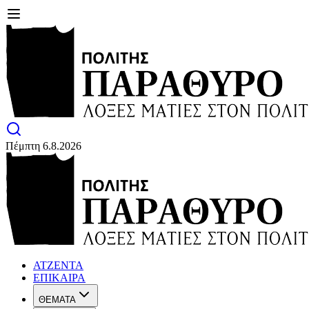
Πέμπτη 6.8.2026
ΑΤΖΕΝΤΑ
ΕΠΙΚΑΙΡΑ
ΘΕΜΑΤΑ