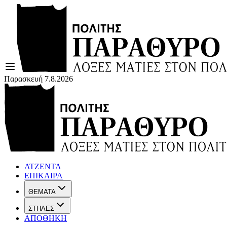
Παρασκευή 7.8.2026
ΑΤΖΕΝΤΑ
ΕΠΙΚΑΙΡΑ
ΘΕΜΑΤΑ
ΣΤΗΛΕΣ
ΑΠΟΘΗΚΗ