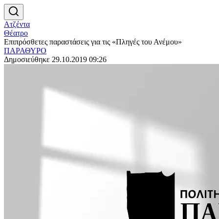
Ατζέντα
Θέατρο
Επιπρόσθετες παραστάσεις για τις «Πληγές του Ανέμου»
ΠΑΡΑΘΥΡΟ
Δημοσιεύθηκε 29.10.2019 09:26