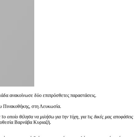
μάδα ανακοίνωσε δύο επιπρόσθετες παραστάσεις.
ου Πινακοθήκης, στη Λευκωσία.
 το οποίο θέλησα να μιλήσω για την τύχη, για τις δικές μας αποφάσεις
νοθεσία Βαρνάβα Κυριαζή.