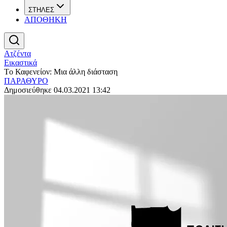
ΣΤΗΛΕΣ
ΑΠΟΘΗΚΗ
Ατζέντα
Εικαστικά
Τo Καφενείον: Μια άλλη διάσταση
ΠΑΡΑΘΥΡΟ
Δημοσιεύθηκε 04.03.2021 13:42