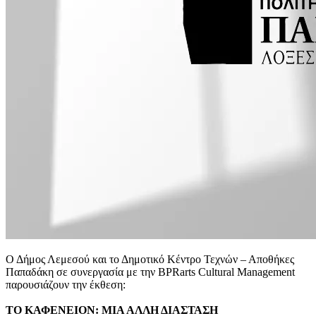
Ο Δήμος Λεμεσού και το Δημοτικό Κέντρο Τεχνών – Αποθήκες
Παπαδάκη σε συνεργασία με την BPRarts Cultural Management
παρουσιάζουν την έκθεση:
ΤΟ ΚΑΦΕΝΕΙΟΝ: ΜΙΑ ΑΛΛΗ ΔΙΑΣΤΑΣΗ