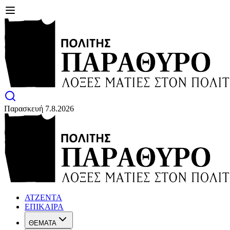
Παρασκευή 7.8.2026
ΑΤΖΕΝΤΑ
ΕΠΙΚΑΙΡΑ
ΘΕΜΑΤΑ