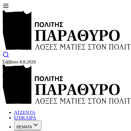
Σάββατο 8.8.2026
ΑΤΖΕΝΤΑ
ΕΠΙΚΑΙΡΑ
ΘΕΜΑΤΑ