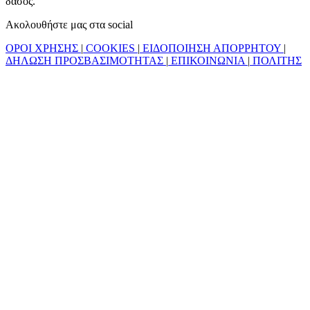
δάσος.
Ακολουθήστε μας στα social
ΟΡΟΙ ΧΡΗΣΗΣ
|
COOKIES
|
ΕΙΔΟΠΟΙΗΣΗ ΑΠΟΡΡΗΤΟΥ
|
ΔΗΛΩΣΗ ΠΡΟΣΒΑΣΙΜΟΤΗΤΑΣ
|
ΕΠΙΚΟΙΝΩΝΙΑ
|
ΠΟΛΙΤΗΣ