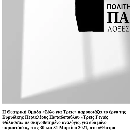
Η Θεατρική Ομάδα «Σόλο για Τρεις» παρουσιάζει το έργο της
Ευρυδίκης Περικλέους Παπαδοπούλου «Τρεις Γενιές
Θάλασσα» σε σκηνοθετημένο αναλόγιο, για δύο μόνο
παραστάσεις, στις 30 και 31 Μαρτίου 2021, στο «Θέατρο