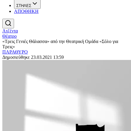
ΣΤΗΛΕΣ
ΑΠΟΘΗΚΗ
Ατζέντα
Θέατρο
«Τρεις Γενιές Θάλασσα» από την Θεατρική Ομάδα «Σόλο για
Τρεις»
ΠΑΡΑΘΥΡΟ
Δημοσιεύθηκε 23.03.2021 13:59