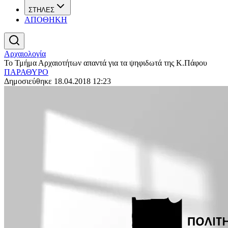
ΣΤΗΛΕΣ
ΑΠΟΘΗΚΗ
Αρχαιολογία
Το Τμήμα Αρχαιοτήτων απαντά για τα ψηφιδωτά της Κ.Πάφου
ΠΑΡΑΘΥΡΟ
Δημοσιεύθηκε 18.04.2018 12:23