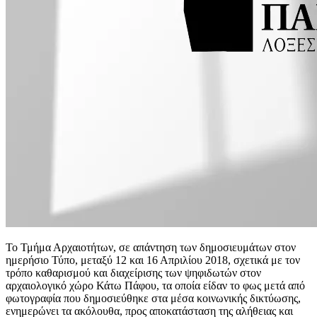
Το Τμήμα Αρχαιοτήτων, σε απάντηση των δημοσιευμάτων στον
ημερήσιο Τύπο, μεταξύ 12 και 16 Απριλίου 2018, σχετικά με τον
τρόπο καθαρισμού και διαχείρισης των ψηφιδωτών στον
αρχαιολογικό χώρο Κάτω Πάφου, τα οποία είδαν το φως μετά από
φωτογραφία που δημοσιεύθηκε στα μέσα κοινωνικής δικτύωσης,
ενημερώνει τα ακόλουθα, προς αποκατάσταση της αλήθειας και