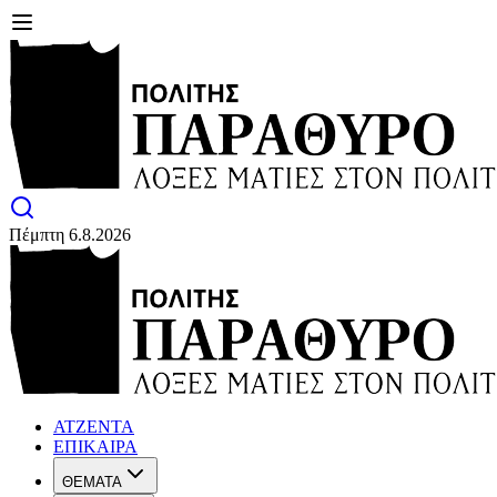
Πέμπτη 6.8.2026
ΑΤΖΕΝΤΑ
ΕΠΙΚΑΙΡΑ
ΘΕΜΑΤΑ