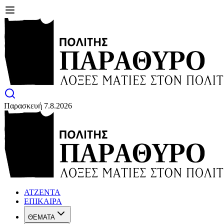
Παρασκευή 7.8.2026
ΑΤΖΕΝΤΑ
ΕΠΙΚΑΙΡΑ
ΘΕΜΑΤΑ