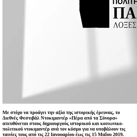
Με στόχο να προάγει την αξία της ιστορικής έρευνας, το
Διεθνές Φεστιβάλ Ντοκιμαντέρ «Πέρα από τα Σύνορα»
απευθύνεται στους δημιουργούς ιστορικού και κοινωνικο-
πολιτικού ντοκιμαντέρ ανά τον κόσμο για να υποβάλουν τις
ταινίες τους από τις 22 Ιανουαρίου έως τις 15 Μαΐου 2019.