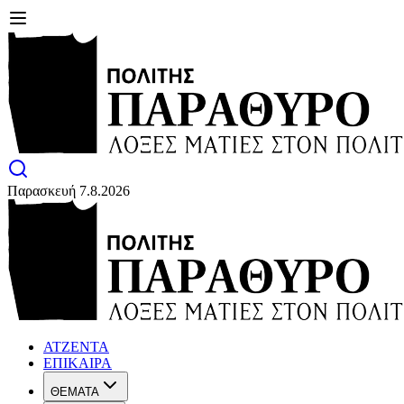
Παρασκευή 7.8.2026
ΑΤΖΕΝΤΑ
ΕΠΙΚΑΙΡΑ
ΘΕΜΑΤΑ