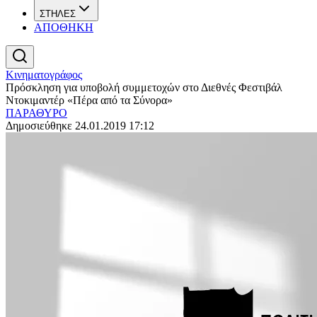
ΣΤΗΛΕΣ
ΑΠΟΘΗΚΗ
Κινηματογράφος
Πρόσκληση για υποβολή συμμετοχών στο Διεθνές Φεστιβάλ
Ντοκιμαντέρ «Πέρα από τα Σύνορα»
ΠΑΡΑΘΥΡΟ
Δημοσιεύθηκε 24.01.2019 17:12