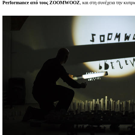
Performance
από τους
ZOOMWOOZ
, και στη συνέχεια την κυπρ