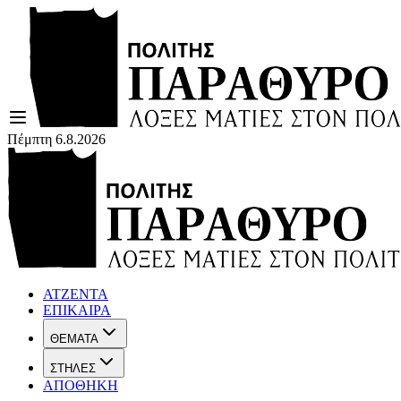
Πέμπτη 6.8.2026
ΑΤΖΕΝΤΑ
ΕΠΙΚΑΙΡΑ
ΘΕΜΑΤΑ
ΣΤΗΛΕΣ
ΑΠΟΘΗΚΗ