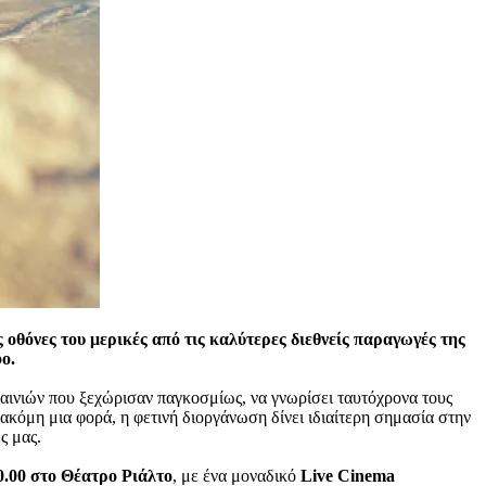
οθόνες του μερικές από τις καλύτερες διεθνείς παραγωγές της
ο.
ταινιών που ξεχώρισαν παγκοσμίως, να γνωρίσει ταυτόχρονα τους
ακόμη μια φορά, η φετινή διοργάνωση δίνει ιδιαίτερη σημασία στην
ς μας.
0.00 στο Θέατρο Ριάλτο
, με ένα μοναδικό
Live
Cinema