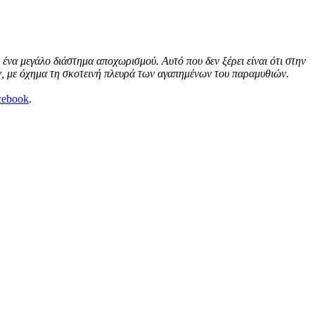
να μεγάλο διάστημα αποχωρισμού. Αυτό που δεν ξέρει είναι ότι στην
ων, με όχημα τη σκοτεινή πλευρά των αγαπημένων του παραμυθιών.
cebook
.