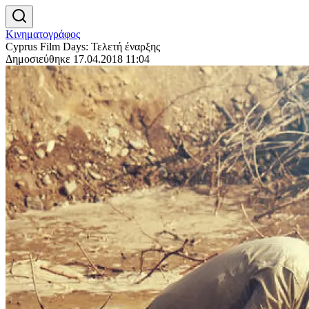
Κινηματογράφος
Cyprus Film Days: Τελετή έναρξης
Δημοσιεύθηκε 17.04.2018 11:04