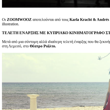
Οι
ZOOMWOOZ
αποτελούνται από τους
Karla Kracht & Andrés 
illustration.
ΤΕΛΕΤΗ ΕΝΑΡΞΗΣ ΜΕ ΚΥΠΡΙΑΚΟ ΚΙΝΗΜΑΤΟΓΡΑΦΟ Σ
Μετά από μια σύντομη αλλά ιδιαίτερη τελετή έναρξης που θα ξεκινήσ
στη Λεμεσό, στο
Θέατρο Ριάλτο.