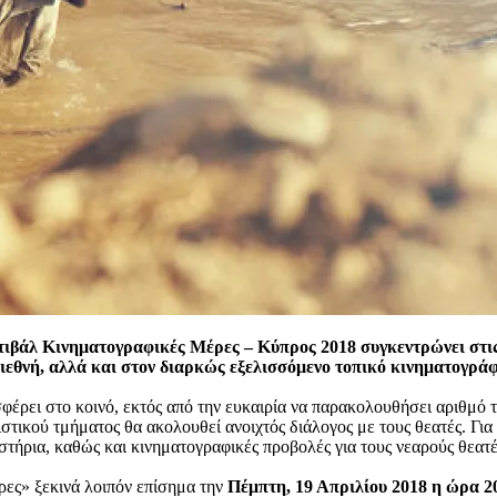
τιβάλ Κινηματογραφικές Μέρες – Κύπρος 2018 συγκεντρώνει στις 
ιεθνή, αλλά και στον διαρκώς εξελισσόμενο τοπικό κινηματογράφ
φέρει στο κοινό, εκτός από την ευκαιρία να παρακολουθήσει αριθμό 
τικού τμήματος θα ακολουθεί ανοιχτός διάλογος με τους θεατές. Για 
στήρια, καθώς και κινηματογραφικές προβολές για τους νεαρούς θεατέ
ες» ξεκινά λοιπόν επίσημα την
Πέμπτη, 19 Απριλίου
2018 η ώρα 2