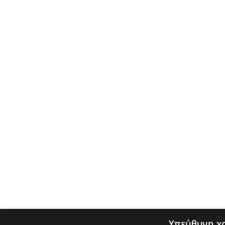
Υπεύθυνη χ