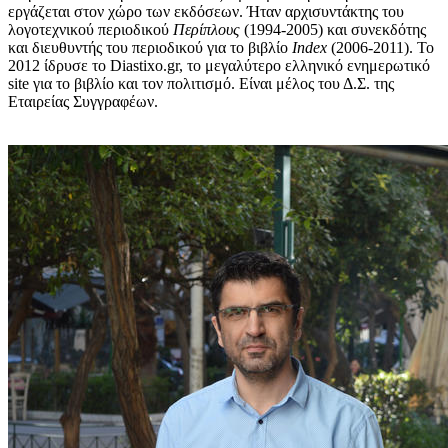
εργάζεται στον χώρο των εκδόσεων. Ήταν αρχισυντάκτης του
λογοτεχνικού περιοδικού
Περίπλους
(1994-2005) και συνεκδότης
και διευθυντής του περιοδικού για το βιβλίο
Index
(2006-2011). Το
2012 ίδρυσε το Diastixo.gr, το μεγαλύτερο ελληνικό ενημερωτικό
site για το βιβλίο και τον πολιτισμό. Είναι μέλος του Δ.Σ. της
Εταιρείας Συγγραφέων.