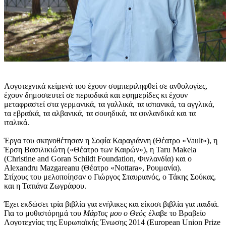
Λογοτεχνικά κείμενά του έχουν συμπεριληφθεί σε ανθολογίες,
έχουν δημοσιευτεί σε περιοδικά και εφημερίδες κι έχουν
μεταφραστεί στα γερμανικά, τα γαλλικά, τα ισπανικά, τα αγγλικά,
τα εβραϊκά, τα αλβανικά, τα σουηδικά, τα φινλανδικά και τα
ιταλικά.
Έργα του σκηνοθέτησαν η Σοφία Καραγιάννη (Θέατρο «Vault»), η
Έρση Βασιλικιώτη («Θέατρο των Καιρών»), η Taru Makela
(Christine and Goran Schildt Foundation, Φινλανδία) και ο
Alexandru Mazgareanu (Θέατρο «Nottara», Ρουμανία).
Στίχους του μελοποίησαν ο Γιώργος Σταυριανός, ο Τάκης Σούκας,
και η Τατιάνα Ζωγράφου.
Έχει εκδώσει τρία βιβλία για ενήλικες και είκοσι βιβλία για παιδιά.
Για το μυθιστόρημά του
Μάρτυς μου ο Θεός
έλαβε το Βραβείο
Λογοτεχνίας της Ευρωπαϊκής Ένωσης 2014 (European Union Prize