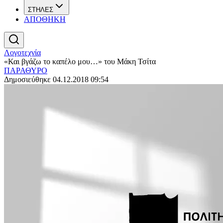
ΣΤΗΛΕΣ
ΑΠΟΘΗΚΗ
Λογοτεχνία
«Και βγάζω το καπέλο μου…» του Μάκη Τσίτα
ΠΑΡΑΘΥΡΟ
Δημοσιεύθηκε 04.12.2018 09:54