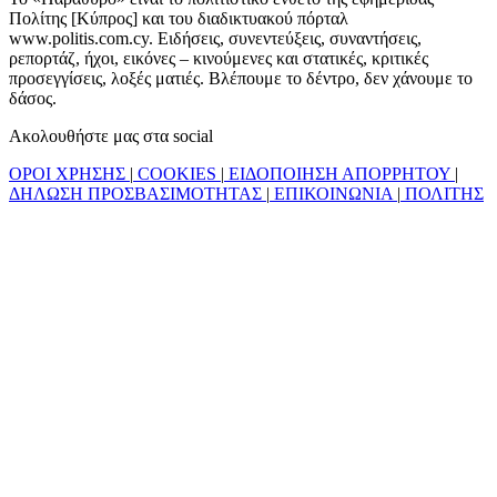
Πολίτης [Κύπρος] και του διαδικτυακού πόρταλ
www.politis.com.cy. Ειδήσεις, συνεντεύξεις, συναντήσεις,
ρεπορτάζ, ήχοι, εικόνες – κινούμενες και στατικές, κριτικές
προσεγγίσεις, λοξές ματιές. Βλέπουμε το δέντρο, δεν χάνουμε το
δάσος.
Ακολουθήστε μας στα social
ΟΡΟΙ ΧΡΗΣΗΣ
|
COOKIES
|
ΕΙΔΟΠΟΙΗΣΗ ΑΠΟΡΡΗΤΟΥ
|
ΔΗΛΩΣΗ ΠΡΟΣΒΑΣΙΜΟΤΗΤΑΣ
|
ΕΠΙΚΟΙΝΩΝΙΑ
|
ΠΟΛΙΤΗΣ