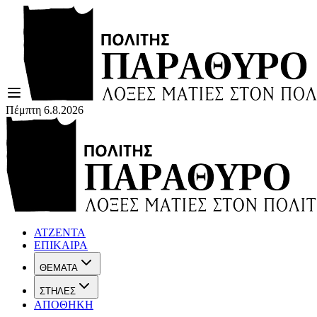
Πέμπτη 6.8.2026
ΑΤΖΕΝΤΑ
ΕΠΙΚΑΙΡΑ
ΘΕΜΑΤΑ
ΣΤΗΛΕΣ
ΑΠΟΘΗΚΗ