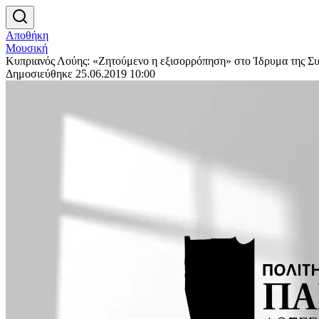
Αποθήκη
Μουσική
Κυπριανός Λούης: «Ζητούμενο η εξισορρόπηση» στο Ίδρυμα της Σ
Δημοσιεύθηκε 25.06.2019 10:00