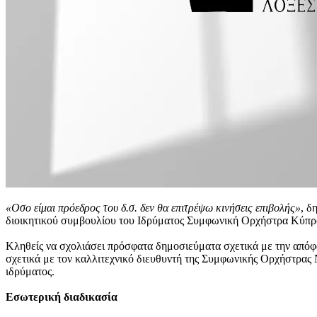
«Οσο είμαι πρόεδρος του δ.σ. δεν θα επιτρέψω κινήσεις επιβολής»
, δ
διοικητικού συμβουλίου του Ιδρύματος Συμφωνική Ορχήστρα Κύπρ
Κληθείς να σχολιάσει πρόσφατα δημοσιεύματα σχετικά με την απόφα
σχετικά με τον καλλιτεχνικό διευθυντή της Συμφωνικής Ορχήστρας
ιδρύματος.
Εσωτερική διαδικασία