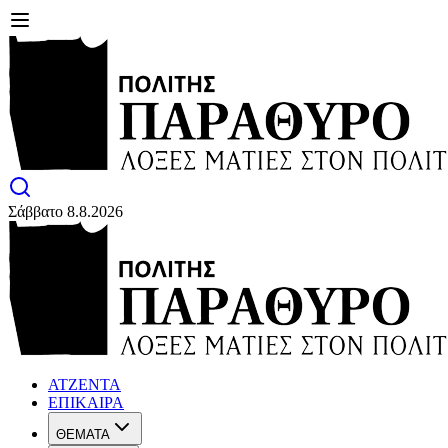
Σάββατο 8.8.2026
ΑΤΖΕΝΤΑ
ΕΠΙΚΑΙΡΑ
ΘΕΜΑΤΑ