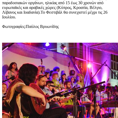
παραδοσιακών οργάνων, ηλικίας από 15 έως 30 χρονών από
ευρωπαϊκές και αραβικές χώρες (Κύπρος, Κροατία, Βέλγιο,
Λίβανος και Ιοαδανία).Το Φεστιβάλ θα συνεχιστεί μέχρι τις 26
Ιουλίου.
Φωτογραφίες:Παύλος Βρυωνίδης