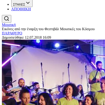
ΣΤΗΛΕΣ
ΑΠΟΘΗΚΗ
Μουσική
Εικόνες από την έναρξη του Φεστιβάλ Μουσικές του Κόσμου
ΠΑΡΑΘΥΡΟ
Δημοσιεύθηκε 12.07.2018 16:09