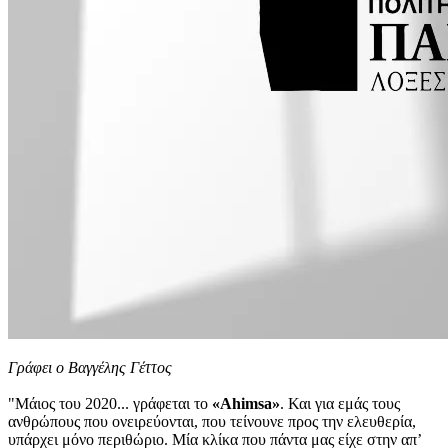
Γράφει ο Βαγγέλης Γέττος
"Μάιος του 2020... γράφεται το
«Ahimsa»
. Και για εμάς τους
ανθρώπους που ονειρεύονται, που τείνουνε προς την ελευθερία,
υπάρχει μόνο περιθώριο. Μία κλίκα που πάντα μας είχε στην απ’