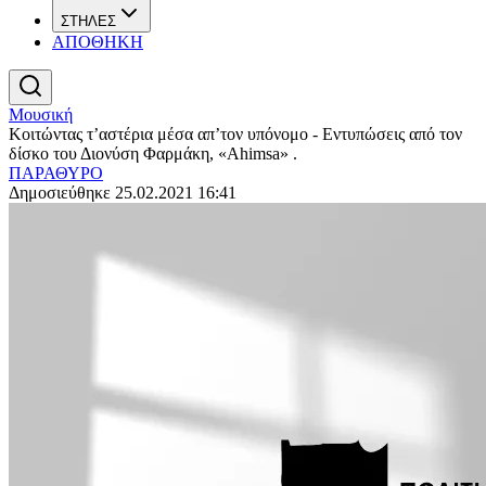
ΣΤΗΛΕΣ
ΑΠΟΘΗΚΗ
Μουσική
Κοιτώντας τ’αστέρια μέσα απ’τον υπόνομο - Eντυπώσεις από τον
δίσκο του Διονύση Φαρμάκη, «Ahimsa» .
ΠΑΡΑΘΥΡΟ
Δημοσιεύθηκε 25.02.2021 16:41