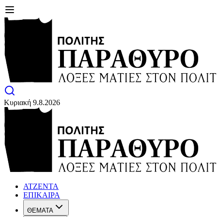
Κυριακή 9.8.2026
ΑΤΖΕΝΤΑ
ΕΠΙΚΑΙΡΑ
ΘΕΜΑΤΑ