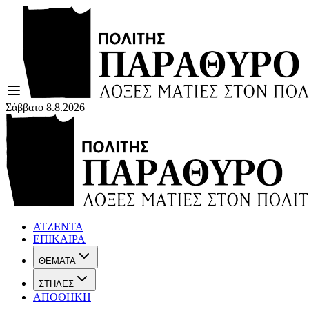
Σάββατο 8.8.2026
ΑΤΖΕΝΤΑ
ΕΠΙΚΑΙΡΑ
ΘΕΜΑΤΑ
ΣΤΗΛΕΣ
ΑΠΟΘΗΚΗ