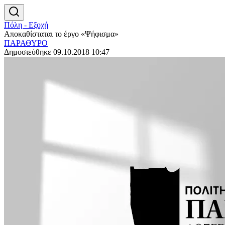
Πόλη - Εξοχή
Αποκαθίσταται το έργο «Ψήφισμα»
ΠΑΡΑΘΥΡΟ
Δημοσιεύθηκε 09.10.2018 10:47