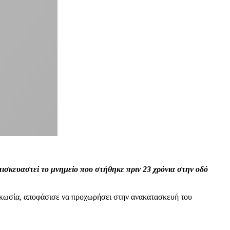
ισκευαστεί το μνημείο που στήθηκε πριν 23 χρόνια στην οδό
υκωσία, αποφάσισε να προχωρήσει στην ανακατασκευή του