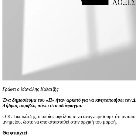
Γράφει ο Μανώλης Καλατζής
Ένα δημοσίευμα του «Π» ήταν αρκετό για να κινητοποιήσει τον Δ
Λήδρας ακριβώς πάνω στο οδόφραγμα.
Ο Κ. Γιωρκάτζης, ο οποίος οφείλουμε να αναγνωρίσουμε ότι ανταπ
μνημείου, ώστε να αποκατασταθεί στην αρχική του μορφή.
Θα φτιαχτεί