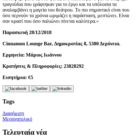
τραγούδια που γράφτηκαν για το έργο και τα υπόλοιπα τα
αναλαμβάνει η μαγεία του θεάτρου. Το πιο σημαντικό είναι που
όσο περνούν τα χρόνια ωριμάζει η παράσταση, μεστώνει. Είναι
σαν κρασί που όσο παλιώνει πίνεται καλύτερα.»
Παρασκευή 28/12/2018
Cinnamon Lounge Bar, Δημοκρατίας 8, 5380 Δερύνεια.
Ερμηνεία: Μάριος Ιωάννου
Κρατήσεις & Πληροφορίες: 23828292
Εισητήρια: €5
Tags
Διαφήμιση
Μεσανατολικό
Τελευταία νέα