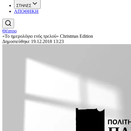
ΣΤΗΛΕΣ
ΑΠΟΘΗΚΗ
Θέατρο
«Το ημερολόγιο ενός τρελού» Christmas Edition
Δημοσιεύθηκε 19.12.2018 13:23