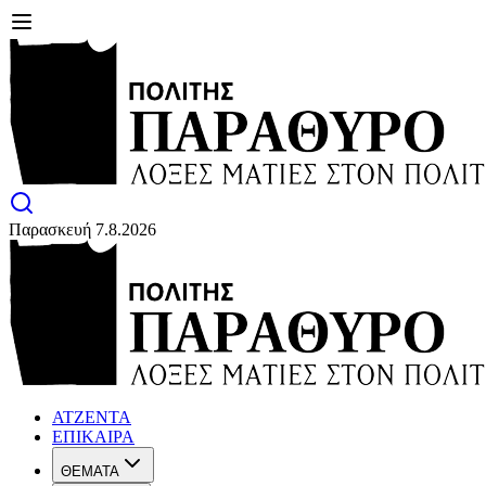
Παρασκευή 7.8.2026
ΑΤΖΕΝΤΑ
ΕΠΙΚΑΙΡΑ
ΘΕΜΑΤΑ