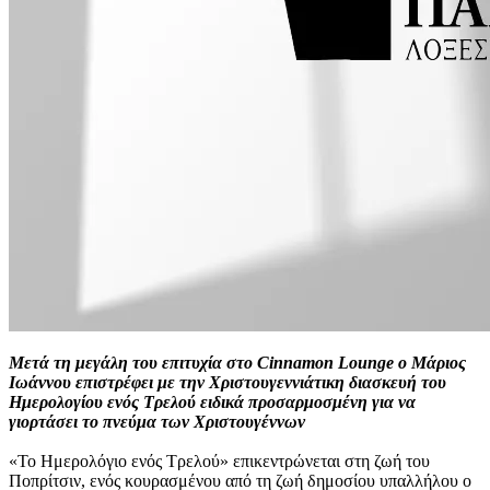
Μετά τη μεγάλη του επιτυχία στο Cinnamon Lounge ο Μάριος
Ιωάννου επιστρέφει με την Χριστουγεννιάτικη διασκευή του
Ημερολογίου ενός Τρελού ειδικά προσαρμοσμένη για να
γιορτάσει το πνεύμα των Χριστουγέννων
«Το Ημερολόγιο ενός Τρελού» επικεντρώνεται στη ζωή του
Ποπρίτσιν, ενός κουρασμένου από τη ζωή δημοσίου υπαλλήλου ο