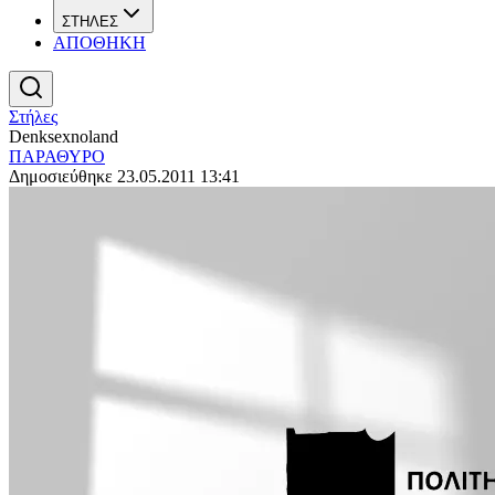
ΣΤΗΛΕΣ
ΑΠΟΘΗΚΗ
Στήλες
Denksexnoland
ΠΑΡΑΘΥΡΟ
Δημοσιεύθηκε 23.05.2011 13:41