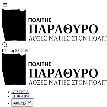
Πέμπτη 6.8.2026
ΑΤΖΕΝΤΑ
ΕΠΙΚΑΙΡΑ
ΘΕΜΑΤΑ