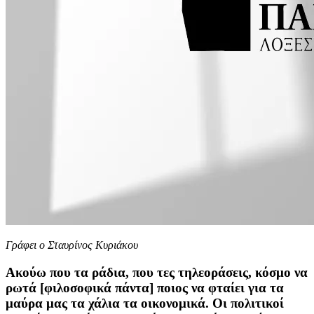
Γράφει ο Σταυρίνος Κυριάκου
Ακούω που τα ράδια, που τες τηλεοράσεις, κόσμο να
ρωτά [φιλοσοφικά πάντα] ποιος να φταίει για τα
μαύρα μας τα χάλια τα οικονομικά. Οι πολιτικοί