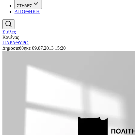
ΣΤΗΛΕΣ
ΑΠΟΘΗΚΗ
Στήλες
Κανένας
ΠΑΡΑΘΥΡΟ
Δημοσιεύθηκε 09.07.2013 15:20