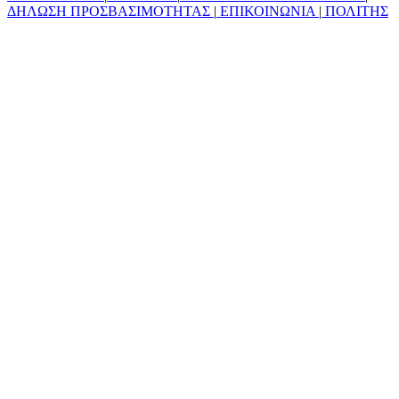
ΔΗΛΩΣΗ ΠΡΟΣΒΑΣΙΜΟΤΗΤΑΣ
|
ΕΠΙΚΟΙΝΩΝΙΑ
|
ΠΟΛΙΤΗΣ