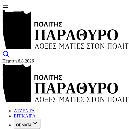
Πέμπτη 6.8.2026
ΑΤΖΕΝΤΑ
ΕΠΙΚΑΙΡΑ
ΘΕΜΑΤΑ